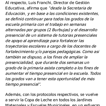
Al respecto, Luis Franchi, Director de Gestión
Educativa, afirma que
“desde la Secretaría de
Educación, y en base a las condiciones existentes,
se definió continuar para todos los grados de la
escuela primaria con el trabajo en semanas
alternadas por grupos (2 Burbujas) y el desarrollo
presencial de un sistema de tutorías presenciales
de apoyo al aprendizaje para fortalecer las
trayectorias escolares a cargo de los docentes de
fortalecimiento y/o parejas pedagógicas. Como así
también se dispuso, a los fines de ampliar la
presencialidad, que durante dos semanas un
grado de la primaria asista completo a los fines de
aumentar el tiempo presencial en la escuela. Todos
los grados van a tener esta oportunidad de más
tiempo presencial”.
Además, con los protocolos respectivos, se vuelve
a servir la Copa de Leche en todos los Jardines
Maternales y Escuelas Municipales, en un esfuerzo