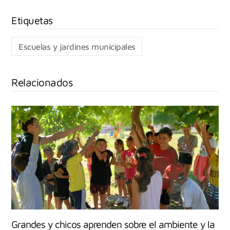
Escuelas y jardines municipales
Relacionados
Grandes y chicos aprenden sobre el ambiente y la