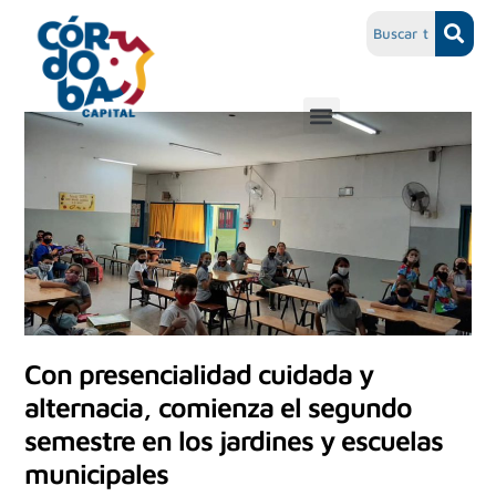
Con presencialidad cuidada y
alternacia, comienza el segundo
semestre en los jardines y escuelas
municipales