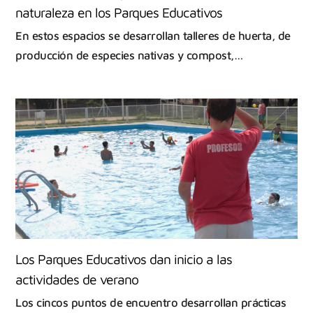
naturaleza en los Parques Educativos
En estos espacios se desarrollan talleres de huerta, de
producción de especies nativas y compost,…
Los Parques Educativos dan inicio a las
actividades de verano
Los cincos puntos de encuentro desarrollan prácticas