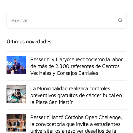
Últimas novedades
Passerini y Llaryora reconocieron la labor
de más de 2.300 referentes de Centros
Vecinales y Consejos Barriales
La Municipalidad realizará controles
preventivos gratuitos de cáncer bucal en
la Plaza San Martín
Passerini lanzó Córdoba Open Challenge,
la convocatoria que invita a estudiantes
universitarios a resolver desafíos de la