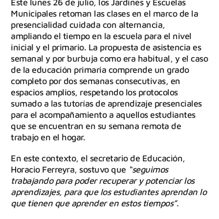
Este lunes 26 de julio, los Jardines y Escuelas
Municipales retoman las clases en el marco de la
presencialidad cuidada con alternancia,
ampliando el tiempo en la escuela para el nivel
inicial y el primario. La propuesta de asistencia es
semanal y por burbuja como era habitual, y el caso
de la educación primaria comprende un grado
completo por dos semanas consecutivas, en
espacios amplios, respetando los protocolos
sumado a las tutorías de aprendizaje presenciales
para el acompañamiento a aquellos estudiantes
que se encuentran en su semana remota de
trabajo en el hogar.
En este contexto, el secretario de Educación,
Horacio Ferreyra, sostuvo que
“seguimos
trabajando para poder recuperar y potenciar los
aprendizajes, para que los estudiantes aprendan lo
que tienen que aprender en estos tiempos”.