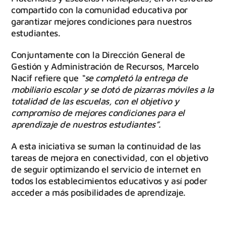
compartido con la comunidad educativa por
garantizar mejores condiciones para nuestros
estudiantes.
Conjuntamente con la Dirección General de
Gestión y Administración de Recursos, Marcelo
Nacif refiere que
“se completó la entrega de
mobiliario escolar y se dotó de pizarras móviles a la
totalidad de las escuelas, con el objetivo y
compromiso de mejores condiciones para el
aprendizaje de nuestros estudiantes”.
A esta iniciativa se suman la continuidad de las
tareas de mejora en conectividad, con el objetivo
de seguir optimizando el servicio de internet en
todos los establecimientos educativos y así poder
acceder a más posibilidades de aprendizaje.