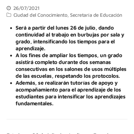
26/07/2021
Ciudad del Conocimiento
,
Secretaría de Educación
Será a partir del lunes 26 de julio, dando
continuidad al trabajo en burbujas por sala y
grado, intensificando los tiempos para el
aprendizaje.
A los fines de ampliar los tiempos, un grado
asistirá completo durante dos semanas
consecutivas en los salones de usos múltiples
de las escuelas, respetando los protocolos.
Además, se realizarán tutorías de apoyo y
acompañamiento para el aprendizaje de los
estudiantes para intensificar los aprendizajes
fundamentales.