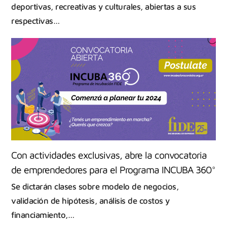
deportivas, recreativas y culturales, abiertas a sus
respectivas…
Con actividades exclusivas, abre la convocatoria
de emprendedores para el Programa INCUBA 360°
Se dictarán clases sobre modelo de negocios,
validación de hipótesis, análisis de costos y
financiamiento,…