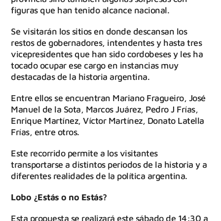
figuras que han tenido alcance nacional.
Se visitarán los sitios en donde descansan los
restos de gobernadores, intendentes y hasta tres
vicepresidentes que han sido cordobeses y les ha
tocado ocupar ese cargo en instancias muy
destacadas de la historia argentina.
Entre ellos se encuentran Mariano Fragueiro, José
Manuel de la Sota, Marcos Juárez, Pedro J Frías,
Enrique Martínez, Víctor Martínez, Donato Latella
Frías, entre otros.
Este recorrido permite a los visitantes
transportarse a distintos periodos de la historia y a
diferentes realidades de la política argentina.
Lobo ¿Estás o no Estás?
Esta propuesta se realizará este sábado de 14:30 a