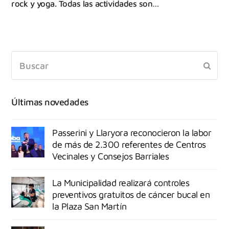
rock y yoga. Todas las actividades son…
Últimas novedades
Passerini y Llaryora reconocieron la labor
de más de 2.300 referentes de Centros
Vecinales y Consejos Barriales
La Municipalidad realizará controles
preventivos gratuitos de cáncer bucal en
la Plaza San Martín