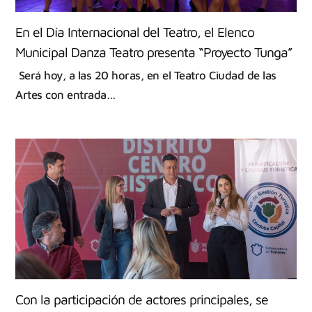
En el Día Internacional del Teatro, el Elenco
Municipal Danza Teatro presenta “Proyecto Tunga”
Será hoy, a las 20 horas, en el Teatro Ciudad de las
Artes con entrada…
Con la participación de actores principales, se