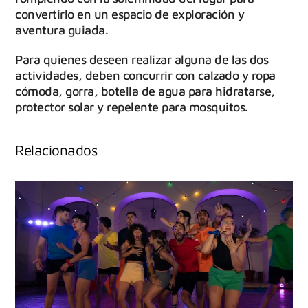
convertirlo en un espacio de exploración y
aventura guiada.
Para quienes deseen realizar alguna de las dos
actividades, deben concurrir con calzado y ropa
cómoda, gorra, botella de agua para hidratarse,
protector solar y repelente para mosquitos.
Relacionados