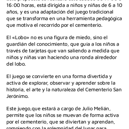
16:00 horas, está dirigida a niños y niñas de 6 a 10
años, y es una adaptación del juego tradicional
que se transforma en una herramienta pedagógica
que motiva el recorrido por el cementerio.
El «Lobo» no es una figura de miedo, sino el
guardián del conocimiento, que guía a los niños a
través de tarjetas que van saliendo a medida que
niños y niñas van haciendo una ronda alrededor
del lobo.
El juego se convierte en una forma divertida y
activa de explorar, observar y aprender sobre la
historia, el arte y la naturaleza del Cementerio San
Jerónimo.
Este juego,que estará a cargo de Julio Melián,
permite que los niños se muevan de forma activa
por el cementerio, que se diviertan y aprendan,
rompiendo con la solemnidad del lugar para