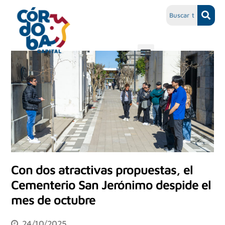
Con dos atractivas propuestas, el
Cementerio San Jerónimo despide el
mes de octubre
24/10/2025