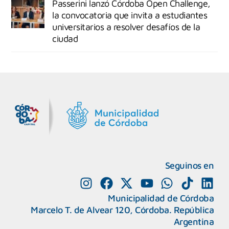
Passerini lanzó Córdoba Open Challenge,
la convocatoria que invita a estudiantes
universitarios a resolver desafíos de la
ciudad
MiDocta – Municipalidad de Córdoba
+54 9 3518666864
Seguinos en
Municipalidad de Córdoba
Marcelo T. de Alvear 120, Córdoba. República
Argentina