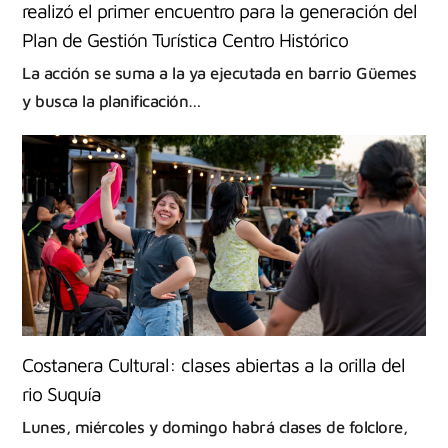
realizó el primer encuentro para la generación del
Plan de Gestión Turística Centro Histórico
La acción se suma a la ya ejecutada en barrio Güemes
y busca la planificación…
Costanera Cultural: clases abiertas a la orilla del
rio Suquía
Lunes, miércoles y domingo habrá clases de folclore,