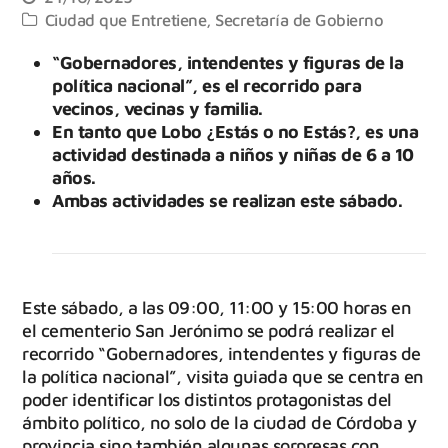
Ciudad que Entretiene
,
Secretaría de Gobierno
“Gobernadores, intendentes y figuras de la
política nacional”, es el recorrido para
vecinos, vecinas y familia.
En tanto que Lobo ¿Estás o no Estás?, es una
actividad destinada a niños y niñas de 6 a 10
años.
Ambas actividades se realizan este sábado.
Este sábado, a las 09:00, 11:00 y 15:00 horas en
el cementerio San Jerónimo se podrá realizar el
recorrido “Gobernadores, intendentes y figuras de
la política nacional”, visita guiada que se centra en
poder identificar los distintos protagonistas del
ámbito político, no solo de la ciudad de Córdoba y
provincia sino también algunas sorpresas con