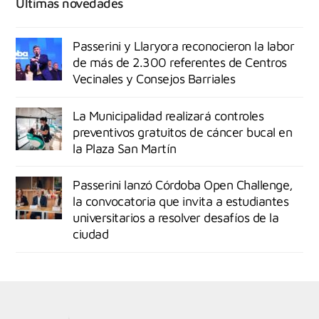
Últimas novedades
Passerini y Llaryora reconocieron la labor
de más de 2.300 referentes de Centros
Vecinales y Consejos Barriales
La Municipalidad realizará controles
preventivos gratuitos de cáncer bucal en
la Plaza San Martín
Passerini lanzó Córdoba Open Challenge,
la convocatoria que invita a estudiantes
universitarios a resolver desafíos de la
ciudad