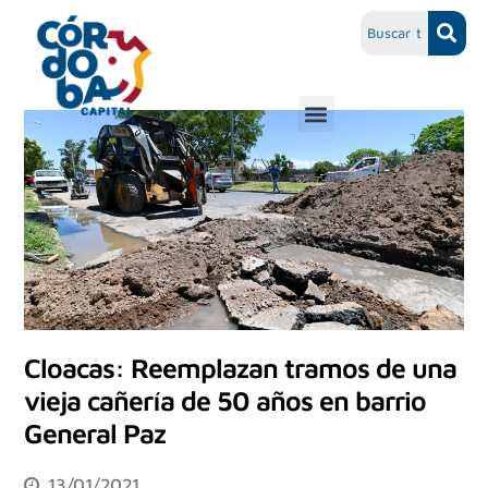
Cloacas: Reemplazan tramos de una
vieja cañería de 50 años en barrio
General Paz
13/01/2021