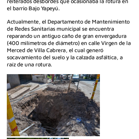
reiterados desbordes que ocasionaba la rotura en
el barrio Bajo Yapeyú.
Actualmente, el Departamento de Mantenimiento
de Redes Sanitarias municipal se encuentra
reparando un antiguo caño de gran envergadura
(400 milímetros de diámetro) en calle Virgen de la
Merced de Villa Cabrera, el cual generó
socavamiento del suelo y la calzada asfáltica, a
raíz de una rotura.