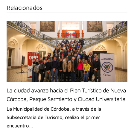
Relacionados
La ciudad avanza hacia el Plan Turístico de Nueva
Córdoba, Parque Sarmiento y Ciudad Universitaria
La Municipalidad de Córdoba, a través de la
Subsecretaría de Turismo, realizó el primer
encuentro…