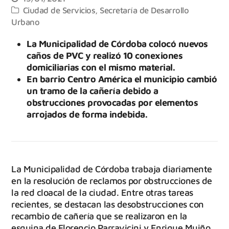
Ciudad de Servicios
,
Secretaría de Desarrollo
Urbano
La Municipalidad de Córdoba colocó nuevos
caños de PVC y realizó 10 conexiones
domiciliarias con el mismo material.
En barrio Centro América el municipio cambió
un tramo de la cañería debido a
obstrucciones provocadas por elementos
arrojados de forma indebida.
La Municipalidad de Córdoba trabaja diariamente
en la resolución de reclamos por obstrucciones de
la red cloacal de la ciudad. Entre otras tareas
recientes, se destacan las desobstrucciones con
recambio de cañería que se realizaron en la
esquina de Florencio Parravicini y Enrique Muiño