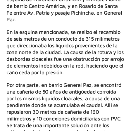
de barrio Centro América, y en Rosario de Santa
Fe entre Av. Patria y pasaje Pichincha, en General
Paz.
En la esquina mencionada, se realizó el recambio
de seis metros de un conducto de 315 milímetros
que direccionaba los líquidos provenientes de la
zona norte de la ciudad. La causa de la rotura y los
desbordes cloacales fue una obstrucción por arrojo
de elementos indebidos en la red, haciendo que el
caño ceda por la presión.
Por otra parte, en barrio General Paz, se encontró
una cañería de 50 años de antigüedad corroída
por los mismos líquidos cloacales, a causa de una
pendiente donde se acumulaba el caudal. Allí se
repusieron 30 metros de cañería de 160
milímetros y 10 conexiones domiciliarias con PVC.
Se trata de una importante solución ante los