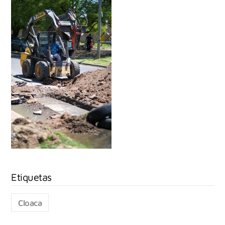
Cloaca