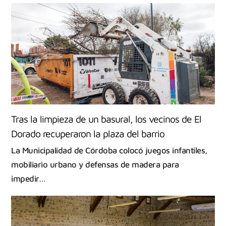
Tras la limpieza de un basural, los vecinos de El
Dorado recuperaron la plaza del barrio
La Municipalidad de Córdoba colocó juegos infantiles,
mobiliario urbano y defensas de madera para
impedir…