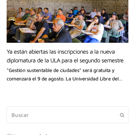
Ya están abiertas las inscripciones a la nueva
diplomatura de la ULA para el segundo semestre
“Gestión sustentable de ciudades” será gratuita y
comenzará el 9 de agosto. La Universidad Libre del…