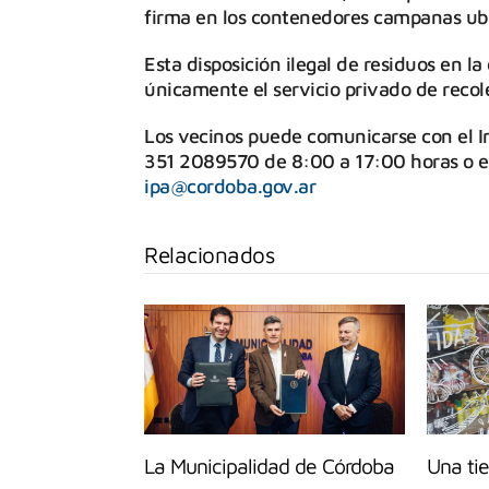
firma en los contenedores campanas ub
Esta disposición ilegal de residuos en la 
únicamente el servicio privado de recol
Los vecinos puede comunicarse con el I
351 2089570 de 8:00 a 17:00 horas o en
ipa@cordoba.gov.ar
Relacionados
La Municipalidad de Córdoba
Una ti