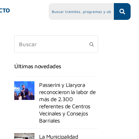
CTO
Últimas novedades
Passerini y Llaryora
reconocieron la labor de
más de 2.300
referentes de Centros
Vecinales y Consejos
Barriales
La Municipalidad