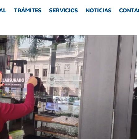
AL
TRÁMITES
SERVICIOS
NOTICIAS
CONTA