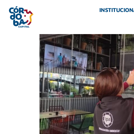
INSTITUCION