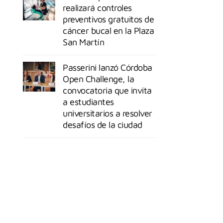
realizará controles
preventivos gratuitos de
cáncer bucal en la Plaza
San Martín
Passerini lanzó Córdoba
Open Challenge, la
convocatoria que invita
a estudiantes
universitarios a resolver
desafíos de la ciudad