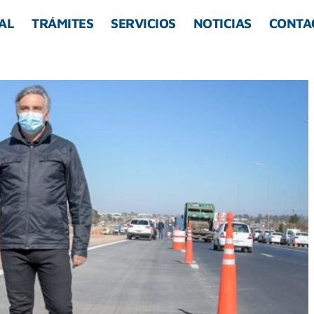
AL
TRÁMITES
SERVICIOS
NOTICIAS
CONTA