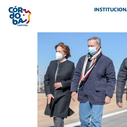
INSTITUCION