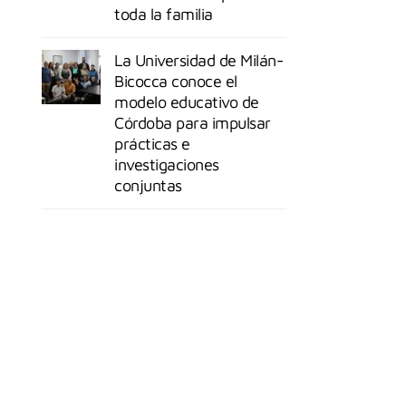
toda la familia
La Universidad de Milán-
Bicocca conoce el
modelo educativo de
Córdoba para impulsar
prácticas e
investigaciones
conjuntas