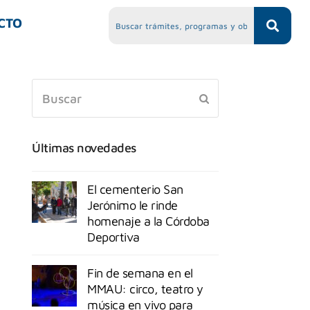
CTO
Últimas novedades
El cementerio San
Jerónimo le rinde
homenaje a la Córdoba
Deportiva
Fin de semana en el
MMAU: circo, teatro y
música en vivo para