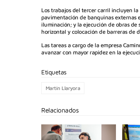
Los trabajos del tercer carril incluyen l
pavimentación de banquinas externas e 
iluminación; y la ejecución de obras de
horizontal y colocación de barreras de 
Las tareas a cargo de la empresa Caminos
avanzar con mayor rapidez en la ejecuc
Martín Llaryora
Relacionados