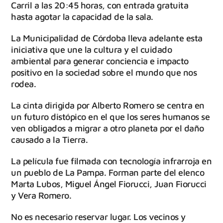
Carril a las 20:45 horas, con entrada gratuita
hasta agotar la capacidad de la sala.
La Municipalidad de Córdoba lleva adelante esta
iniciativa que une la cultura y el cuidado
ambiental para generar conciencia e impacto
positivo en la sociedad sobre el mundo que nos
rodea.
La cinta dirigida por Alberto Romero se centra en
un futuro distópico en el que los seres humanos se
ven obligados a migrar a otro planeta por el daño
causado a la Tierra.
La película fue filmada con tecnología infrarroja en
un pueblo de La Pampa. Forman parte del elenco
Marta Lubos, Miguel Ángel Fiorucci, Juan Fiorucci
y Vera Romero.
No es necesario reservar lugar. Los vecinos y