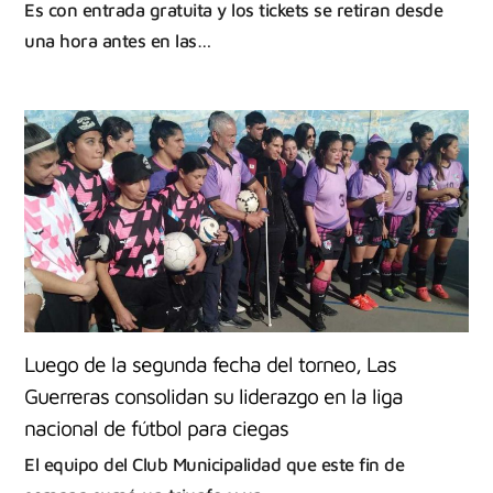
Es con entrada gratuita y los tickets se retiran desde
una hora antes en las…
Luego de la segunda fecha del torneo, Las
Guerreras consolidan su liderazgo en la liga
nacional de fútbol para ciegas
El equipo del Club Municipalidad que este fin de