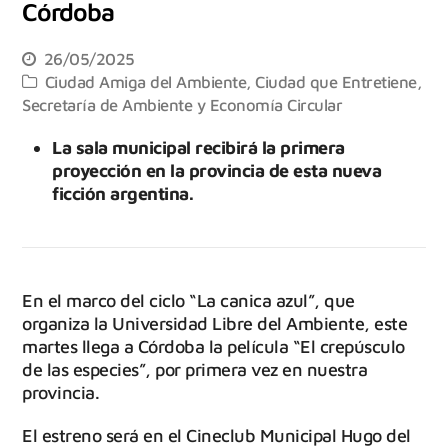
Córdoba
26/05/2025
Ciudad Amiga del Ambiente
,
Ciudad que Entretiene
,
Secretaría de Ambiente y Economía Circular
La sala municipal recibirá la primera
proyección en la provincia de esta nueva
ficción argentina.
En el marco del ciclo “La canica azul”, que
organiza la Universidad Libre del Ambiente, este
martes llega a Córdoba la película “El crepúsculo
de las especies”, por primera vez en nuestra
provincia.
El estreno será en el Cineclub Municipal Hugo del