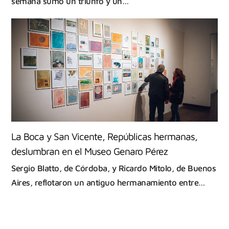
semana sumó un triunfo y un…
La Boca y San Vicente, Repúblicas hermanas,
deslumbran en el Museo Genaro Pérez
Sergio Blatto, de Córdoba, y Ricardo Mitolo, de Buenos
Aires, reflotaron un antiguo hermanamiento entre…