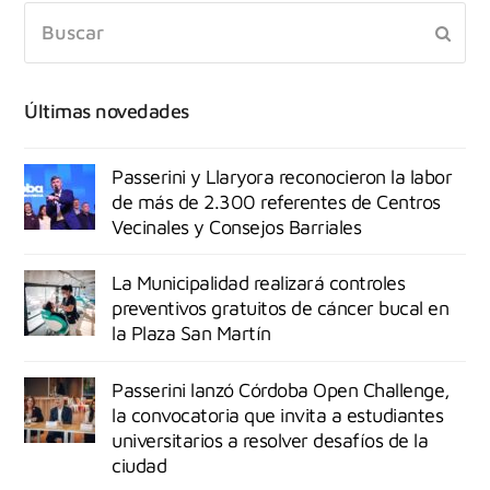
Últimas novedades
Passerini y Llaryora reconocieron la labor
de más de 2.300 referentes de Centros
Vecinales y Consejos Barriales
La Municipalidad realizará controles
preventivos gratuitos de cáncer bucal en
la Plaza San Martín
Passerini lanzó Córdoba Open Challenge,
la convocatoria que invita a estudiantes
universitarios a resolver desafíos de la
ciudad