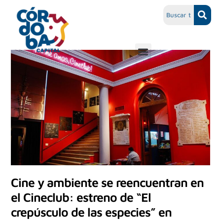
Cine y ambiente se reencuentran en
el Cineclub: estreno de “El
crepúsculo de las especies” en