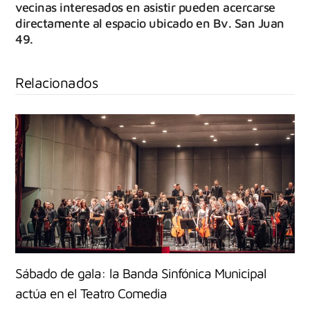
vecinas interesados en asistir pueden acercarse
directamente al espacio ubicado en Bv. San Juan
49.
Relacionados
Sábado de gala: la Banda Sinfónica Municipal
actúa en el Teatro Comedia