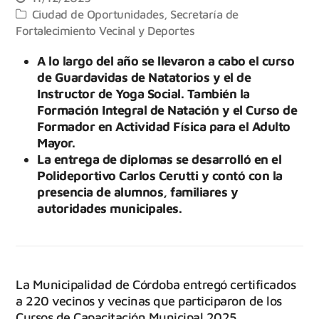
Ciudad de Oportunidades
,
Secretaría de
Fortalecimiento Vecinal y Deportes
A lo largo del año se llevaron a cabo el curso
de Guardavidas de Natatorios y el de
Instructor de Yoga Social. También la
Formación Integral de Natación y el Curso de
Formador en Actividad Física para el Adulto
Mayor.
La entrega de diplomas se desarrolló en el
Polideportivo Carlos Cerutti y contó con la
presencia de alumnos, familiares y
autoridades municipales.
La Municipalidad de Córdoba entregó certificados
a 220 vecinos y vecinas que participaron de los
Cursos de Capacitación Municipal 2025,