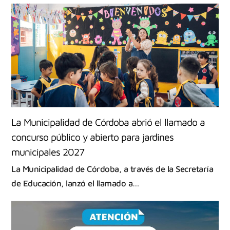
La Municipalidad de Córdoba abrió el llamado a
concurso público y abierto para jardines
municipales 2027
La Municipalidad de Córdoba, a través de la Secretaría
de Educación, lanzó el llamado a…