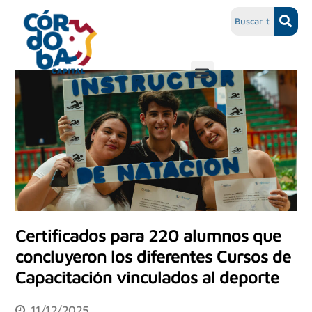
Certificados para 220 alumnos que
concluyeron los diferentes Cursos de
Capacitación vinculados al deporte
11/12/2025