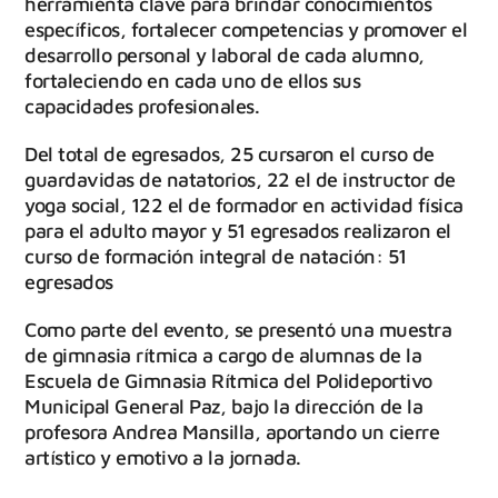
herramienta clave para brindar conocimientos
específicos, fortalecer competencias y promover el
desarrollo personal y laboral de cada alumno,
fortaleciendo en cada uno de ellos sus
capacidades profesionales.
Del total de egresados, 25 cursaron el curso de
guardavidas de natatorios, 22 el de instructor de
yoga social, 122 el de formador en actividad física
para el adulto mayor y 51 egresados realizaron el
curso de formación integral de natación: 51
egresados
Como parte del evento, se presentó una muestra
de gimnasia rítmica a cargo de alumnas de la
Escuela de Gimnasia Rítmica del Polideportivo
Municipal General Paz, bajo la dirección de la
profesora Andrea Mansilla, aportando un cierre
artístico y emotivo a la jornada.