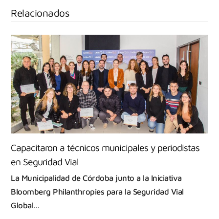
Relacionados
Capacitaron a técnicos municipales y periodistas
en Seguridad Vial
La Municipalidad de Córdoba junto a la Iniciativa
Bloomberg Philanthropies para la Seguridad Vial
Global…