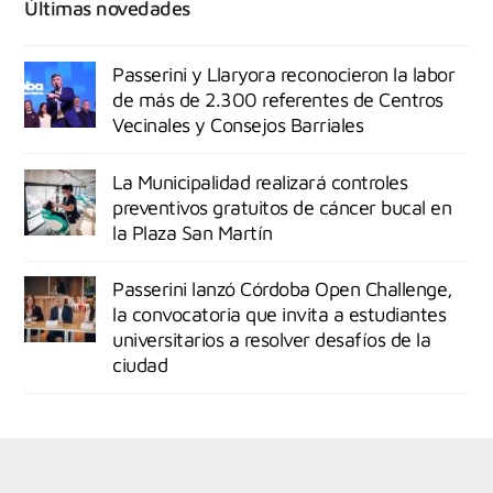
Últimas novedades
Passerini y Llaryora reconocieron la labor
de más de 2.300 referentes de Centros
Vecinales y Consejos Barriales
La Municipalidad realizará controles
preventivos gratuitos de cáncer bucal en
la Plaza San Martín
Passerini lanzó Córdoba Open Challenge,
la convocatoria que invita a estudiantes
universitarios a resolver desafíos de la
ciudad