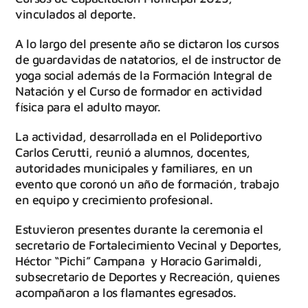
vinculados al deporte.
A lo largo del presente año se dictaron los cursos
de guardavidas de natatorios, el de instructor de
yoga social además de la Formación Integral de
Natación y el Curso de formador en actividad
física para el adulto mayor.
La actividad, desarrollada en el Polideportivo
Carlos Cerutti, reunió a alumnos, docentes,
autoridades municipales y familiares, en un
evento que coronó un año de formación, trabajo
en equipo y crecimiento profesional.
Estuvieron presentes durante la ceremonia el
secretario de Fortalecimiento Vecinal y Deportes,
Héctor “Pichi” Campana y Horacio Garimaldi,
subsecretario de Deportes y Recreación, quienes
acompañaron a los flamantes egresados.