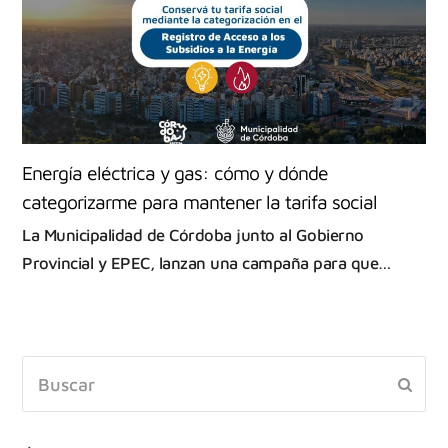
Energía eléctrica y gas: cómo y dónde
categorizarme para mantener la tarifa social
La Municipalidad de Córdoba junto al Gobierno
Provincial y EPEC, lanzan una campaña para que…