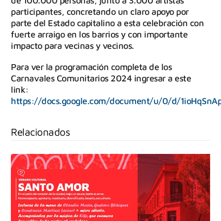
de 100.000 personas, junto a 3.000 artistas
participantes, concretando un claro apoyo por
parte del Estado capitalino a esta celebración con
fuerte arraigo en los barrios y con importante
impacto para vecinas y vecinos.
Para ver la programación completa de los
Carnavales Comunitarios 2024 ingresar a este
link:
https://docs.google.com/document/u/0/d/1ioHqSn
Relacionados