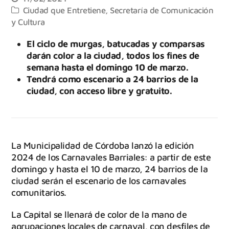
Ciudad que Entretiene
,
Secretaría de Comunicación
y Cultura
El ciclo de murgas, batucadas y comparsas
darán color a la ciudad, todos los fines de
semana hasta el domingo 10 de marzo.
Tendrá como escenario a 24 barrios de la
ciudad, con acceso libre y gratuito.
La Municipalidad de Córdoba lanzó la edición
2024 de los Carnavales Barriales: a partir de este
domingo y hasta el 10 de marzo, 24 barrios de la
ciudad serán el escenario de los carnavales
comunitarios.
La Capital se llenará de color de la mano de
agrupaciones locales de carnaval, con desfiles de