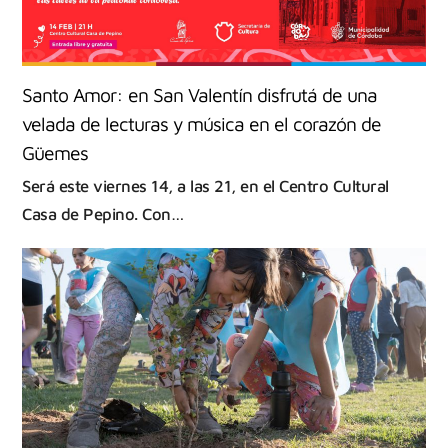
Santo Amor: en San Valentín disfrutá de una
velada de lecturas y música en el corazón de
Güemes
Será este viernes 14, a las 21, en el Centro Cultural
Casa de Pepino. Con…