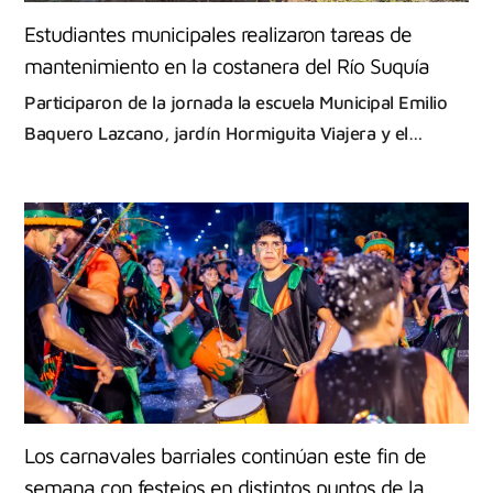
Estudiantes municipales realizaron tareas de
mantenimiento en la costanera del Río Suquía
Participaron de la jornada la escuela Municipal Emilio
Baquero Lazcano, jardín Hormiguita Viajera y el…
Los carnavales barriales continúan este fin de
semana con festejos en distintos puntos de la