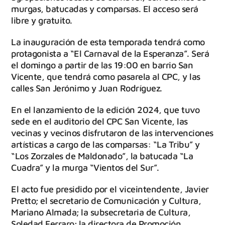
murgas, batucadas y comparsas. El acceso será
libre y gratuito.
La inauguración de esta temporada tendrá como
protagonista a “El Carnaval de la Esperanza”. Será
el domingo a partir de las 19:00 en barrio San
Vicente, que tendrá como pasarela al CPC, y las
calles San Jerónimo y Juan Rodríguez.
En el lanzamiento de la edición 2024, que tuvo
sede en el auditorio del CPC San Vicente, las
vecinas y vecinos disfrutaron de las intervenciones
artísticas a cargo de las comparsas: “La Tribu” y
“Los Zorzales de Maldonado”, la batucada “La
Cuadra” y la murga “Vientos del Sur”.
El acto fue presidido por el viceintendente, Javier
Pretto; el secretario de Comunicación y Cultura,
Mariano Almada; la subsecretaria de Cultura,
Soledad Ferraro; la directora de Promoción