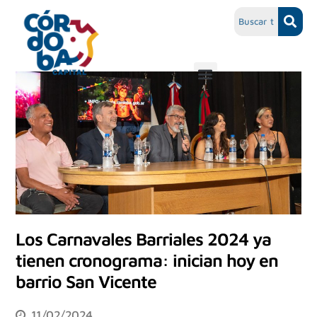
Los Carnavales Barriales 2024 ya
tienen cronograma: inician hoy en
barrio San Vicente
11/02/2024