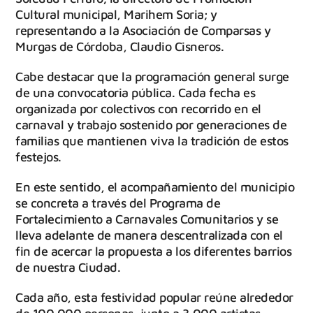
Cultural municipal, Marihem Soria; y
representando a la Asociación de Comparsas y
Murgas de Córdoba, Claudio Cisneros.
Cabe destacar que la programación general surge
de una convocatoria pública. Cada fecha es
organizada por colectivos con recorrido en el
carnaval y trabajo sostenido por generaciones de
familias que mantienen viva la tradición de estos
festejos.
En este sentido, el acompañamiento del municipio
se concreta a través del Programa de
Fortalecimiento a Carnavales Comunitarios y se
lleva adelante de manera descentralizada con el
fin de acercar la propuesta a los diferentes barrios
de nuestra Ciudad.
Cada año, esta festividad popular reúne alrededor