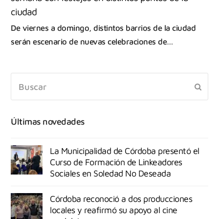
ciudad
De viernes a domingo, distintos barrios de la ciudad
serán escenario de nuevas celebraciones de…
Últimas novedades
La Municipalidad de Córdoba presentó el
Curso de Formación de Linkeadores
Sociales en Soledad No Deseada
Córdoba reconoció a dos producciones
locales y reafirmó su apoyo al cine