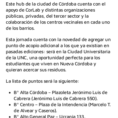
Este hub de la ciudad de Córdoba cuenta con el
apoyo de CorLab y distintas organizaciones
públicas, privadas, del tercer sector y la
colaboración de los centros vecinales en cada uno
de los barrios.
Esta jornada cuenta con la novedad de agregar un
punto de acopio adicional a los que ya existían en
pasadas ediciones: será en la Ciudad Universitaria
de la UNC, una oportunidad perfecta para los
estudiantes que viven en Nueva Córdoba y
quieran acercar sus residuos.
La lista de puntos será la siguiente:
Bº Alta Córdoba – Plazoleta Jerónimo Luis de
Cabrera (Jerónimo Luis de Cabrera 550).
Bº Centro – Plaza de la Intendencia (Marcelo T.
de Alvear y Caseros).
Bº Alto General Paz – Ucrania 133.