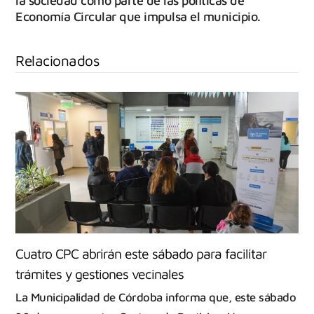
la sociedad como parte de las políticas de
Economía Circular que impulsa el municipio.
Relacionados
Cuatro CPC abrirán este sábado para facilitar
trámites y gestiones vecinales
La Municipalidad de Córdoba informa que, este sábado