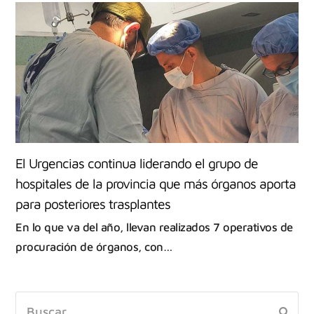
El Urgencias continua liderando el grupo de
hospitales de la provincia que más órganos aporta
para posteriores trasplantes
En lo que va del año, llevan realizados 7 operativos de
procuración de órganos, con…