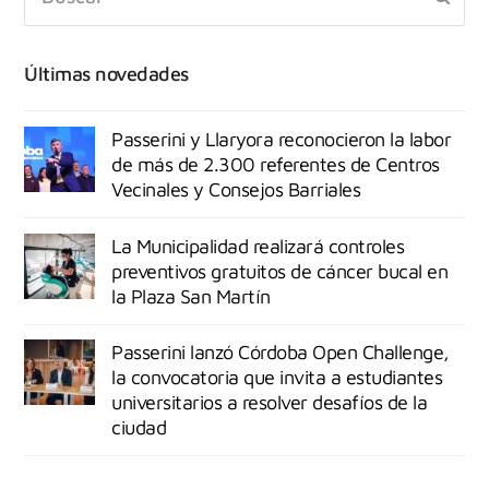
Últimas novedades
Passerini y Llaryora reconocieron la labor
de más de 2.300 referentes de Centros
Vecinales y Consejos Barriales
La Municipalidad realizará controles
preventivos gratuitos de cáncer bucal en
la Plaza San Martín
Passerini lanzó Córdoba Open Challenge,
la convocatoria que invita a estudiantes
universitarios a resolver desafíos de la
ciudad