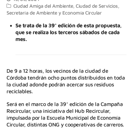
Ciudad Amiga del Ambiente
,
Ciudad de Servicios
,
Secretaría de Ambiente y Economía Circular
Se trata de la 39° edición de esta propuesta,
que se realiza los terceros sábados de cada
mes.
De 9 a 12 horas, los vecinos de la ciudad de
Córdoba tendrán ocho puntos distribuidos en toda
la ciudad adonde podrán acercar sus residuos
reciclables.
Será en el marco de la 39° edición de la Campaña
Recircular, una iniciativa del Hub Recircular,
impulsada por la Escuela Municipal de Economía
Circular, distintas ONG y cooperativas de carreros.