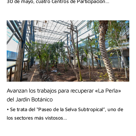
30 de mayo, cuatro Centros de Participación…
Avanzan los trabajos para recuperar «La Perla»
del Jardín Botánico
• Se trata del “Paseo de la Selva Subtropical”, uno de
los sectores más vistosos…