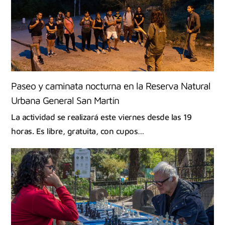
Paseo y caminata nocturna en la Reserva Natural
Urbana General San Martín
La actividad se realizará este viernes desde las 19
horas. Es libre, gratuita, con cupos…