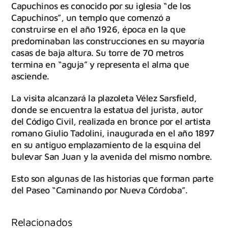
Capuchinos es conocido por su iglesia “de los
Capuchinos”, un templo que comenzó a
construirse en el año 1926, época en la que
predominaban las construcciones en su mayoría
casas de baja altura. Su torre de 70 metros
termina en “aguja” y representa el alma que
asciende.
La visita alcanzará la plazoleta Vélez Sarsfield,
donde se encuentra la estatua del jurista, autor
del Código Civil, realizada en bronce por el artista
romano Giulio Tadolini, inaugurada en el año 1897
en su antiguo emplazamiento de la esquina del
bulevar San Juan y la avenida del mismo nombre.
Esto son algunas de las historias que forman parte
del Paseo “Caminando por Nueva Córdoba”.
Relacionados