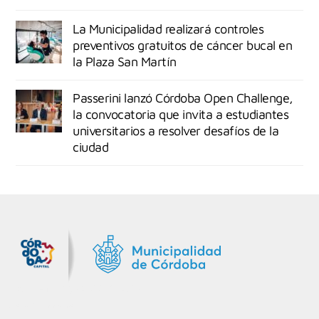
La Municipalidad realizará controles
preventivos gratuitos de cáncer bucal en
la Plaza San Martín
Passerini lanzó Córdoba Open Challenge,
la convocatoria que invita a estudiantes
universitarios a resolver desafíos de la
ciudad
MiDocta – Municipalidad de Córdoba
+54 9 3518666864