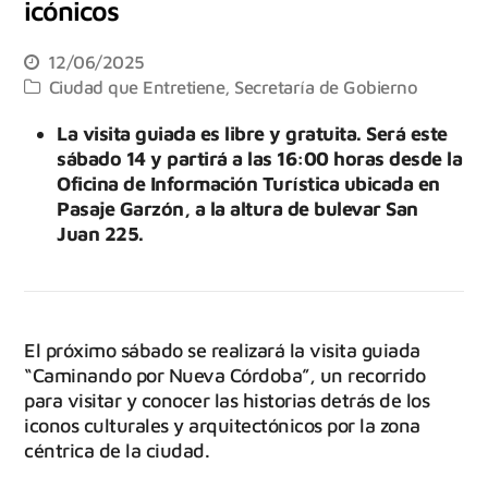
icónicos
12/06/2025
Ciudad que Entretiene
,
Secretaría de Gobierno
La visita guiada es libre y gratuita. Será este
sábado 14 y partirá a las 16:00 horas desde la
Oficina de Información Turística ubicada en
Pasaje Garzón, a la altura de bulevar San
Juan 225.
El próximo sábado se realizará la visita guiada
“Caminando por Nueva Córdoba”, un recorrido
para visitar y conocer las historias detrás de los
iconos culturales y arquitectónicos por la zona
céntrica de la ciudad.