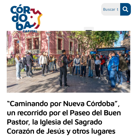
“Caminando por Nueva Córdoba”,
un recorrido por el Paseo del Buen
Pastor, la Iglesia del Sagrado
Corazón de Jesús y otros lugares