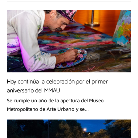
Hoy continúa la celebración por el primer
aniversario del MMAU
Se cumple un año de la apertura del Museo
Metropolitano de Arte Urbano y se…