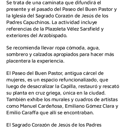
Se trata de una caminata que difundirá el
presente y el pasado del Paseo del Buen Pastor y
la Iglesia del Sagrado Corazón de Jesús de los
Padres Capuchinos. La actividad incluye
referencias de la Plazoleta Vélez Sarsfield y
exteriores del Arzobispado.
Se recomienda llevar ropa cómoda, agua,
sombrero y calzados apropiados para hacer más
placentera la experiencia.
El Paseo del Buen Pastor, antigua cárcel de
mujeres, es un espacio refuncionalizado, que
luego de desacralizar la Capilla, restauró y rescató
su planta en cruz griega, única en la ciudad.
También exhibe los murales y cuadros de artistas
como Manuel Cardeñosa, Emiliano Gómez Clara y
Emilio Caraffa que allí se encontraban.
El Sagrado Corazón de Jesús de los Padres