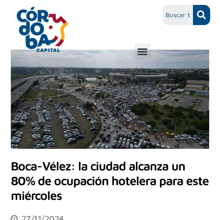
Boca-Vélez: la ciudad alcanza un
80% de ocupación hotelera para este
miércoles
27/11/2024