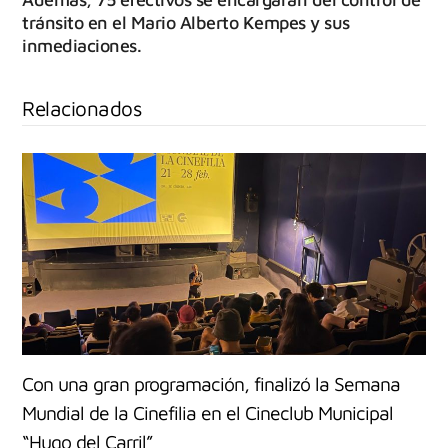
tránsito en el Mario Alberto Kempes y sus
inmediaciones.
Relacionados
Con una gran programación, finalizó la Semana
Mundial de la Cinefilia en el Cineclub Municipal
“Hugo del Carril”