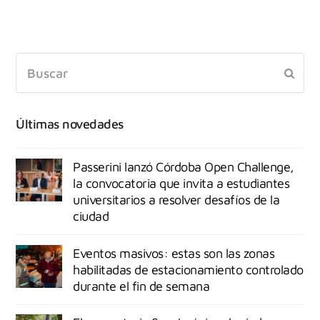
Últimas novedades
Passerini lanzó Córdoba Open Challenge,
la convocatoria que invita a estudiantes
universitarios a resolver desafíos de la
ciudad
Eventos masivos: estas son las zonas
habilitadas de estacionamiento controlado
durante el fin de semana