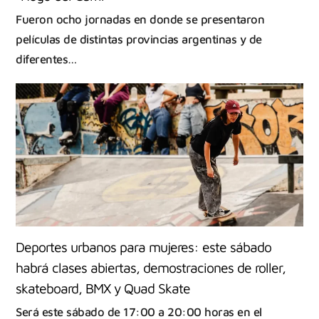
Fueron ocho jornadas en donde se presentaron
películas de distintas provincias argentinas y de
diferentes…
Deportes urbanos para mujeres: este sábado
habrá clases abiertas, demostraciones de roller,
skateboard, BMX y Quad Skate
Será este sábado de 17:00 a 20:00 horas en el