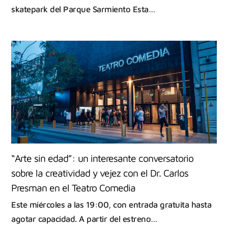
skatepark del Parque Sarmiento Esta…
“Arte sin edad”: un interesante conversatorio
sobre la creatividad y vejez con el Dr. Carlos
Presman en el Teatro Comedia
Este miércoles a las 19:00, con entrada gratuita hasta
agotar capacidad. A partir del estreno…