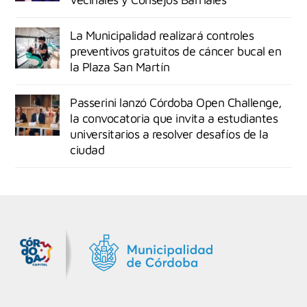
La Municipalidad realizará controles
preventivos gratuitos de cáncer bucal en
la Plaza San Martín
Passerini lanzó Córdoba Open Challenge,
la convocatoria que invita a estudiantes
universitarios a resolver desafíos de la
ciudad
MiDocta – Municipalidad de Córdoba
+54 9 3518666864