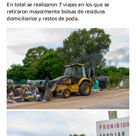
En total se realizaron 7 viajes en los que se
retiraron mayormente bolsas de residuos
domiciliarios y restos de poda.