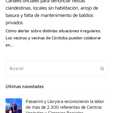
Canales oficiales para denunciar fiestas
clandestinas, locales sin habilitación, arrojo de
basura y falta de mantenimiento de baldíos
privados
Cómo alertar sobre distintas situaciones irregulares.
Los vecinos y vecinas de Córdoba pueden colaborar
en…
Últimas novedades
Passerini y Llaryora reconocieron la labor
de más de 2.300 referentes de Centros
Vecinales y Consejos Barriales