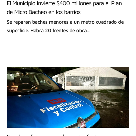
El Municipio invierte $400 millones para el Plan
de Micro Bacheo en los barrios
Se reparan baches menores a un metro cuadrado de
superficie. Habrá 20 frentes de obra…