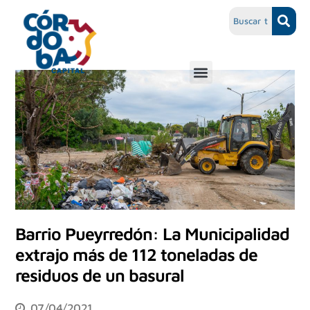
Barrio Pueyrredón: La Municipalidad
extrajo más de 112 toneladas de
residuos de un basural
07/04/2021