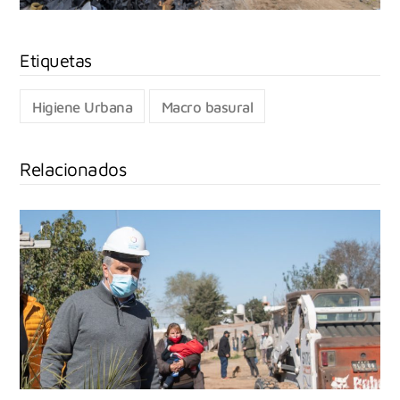
Higiene Urbana
Macro basural
Relacionados