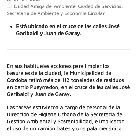
Ciudad Amiga del Ambiente
,
Ciudad de Servicios
,
Secretaría de Ambiente y Economía Circular
Está ubicado en el cruce de las calles José
Garibaldi y Juan de Garay.
En sus habituales acciones para limpiar los
basurales de la ciudad, la Municipalidad de
Córdoba retiró más de 112 toneladas de residuos
en barrio Pueyrredón, en el cruce de las calles José
Garibaldi y Juan de Garay.
Las tareas estuvieron a cargo de personal de la
Dirección de Higiene Urbana de la Secretaría de
Gestión Ambiental y Sostenibilidad, e implicaron
el uso de un camión batea y una pala mecánica.