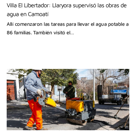
Villa El Libertador: Llaryora supervisó las obras de
agua en Camoatí
Allí comenzaron las tareas para llevar el agua potable a
86 familias. También visitó el…