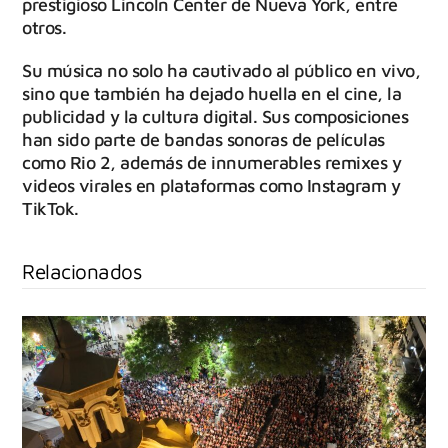
prestigioso Lincoln Center de Nueva York, entre
otros.
Su música no solo ha cautivado al público en vivo,
sino que también ha dejado huella en el cine, la
publicidad y la cultura digital. Sus composiciones
han sido parte de bandas sonoras de películas
como Rio 2, además de innumerables remixes y
videos virales en plataformas como Instagram y
TikTok.
Relacionados