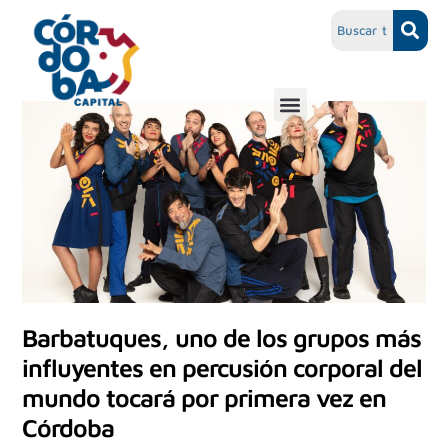
Barbatuques, uno de los grupos más
influyentes en percusión corporal del
mundo tocará por primera vez en
Córdoba