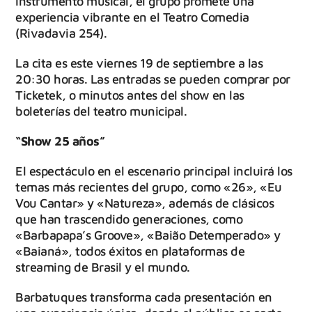
instrumento musical, el grupo promete una
experiencia vibrante en el Teatro Comedia
(Rivadavia 254).
La cita es este viernes 19 de septiembre a las
20:30 horas. Las entradas se pueden comprar por
Ticketek, o minutos antes del show en las
boleterías del teatro municipal.
“Show 25 años”
El espectáculo en el escenario principal incluirá los
temas más recientes del grupo, como «26», «Eu
Vou Cantar» y «Natureza», además de clásicos
que han trascendido generaciones, como
«Barbapapa’s Groove», «Baião Detemperado» y
«Baianá», todos éxitos en plataformas de
streaming de Brasil y el mundo.
Barbatuques transforma cada presentación en