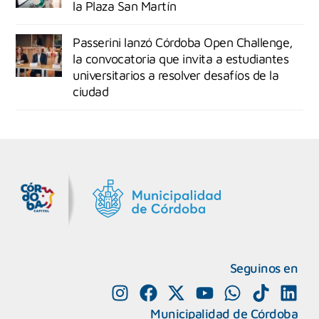
la Plaza San Martín
Passerini lanzó Córdoba Open Challenge,
la convocatoria que invita a estudiantes
universitarios a resolver desafíos de la
ciudad
MiDocta – Municipalidad de Córdoba
+54 9 3518666864
Seguinos en
Municipalidad de Córdoba