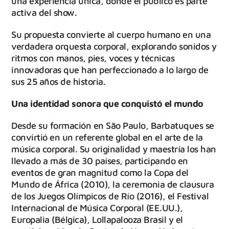
una experiencia única, donde el público es parte
activa del show.
Su propuesta convierte al cuerpo humano en una
verdadera orquesta corporal, explorando sonidos y
ritmos con manos, pies, voces y técnicas
innovadoras que han perfeccionado a lo largo de
sus 25 años de historia.
Una identidad sonora que conquistó el mundo
Desde su formación en São Paulo, Barbatuques se
convirtió en un referente global en el arte de la
música corporal. Su originalidad y maestría los han
llevado a más de 30 países, participando en
eventos de gran magnitud como la Copa del
Mundo de África (2010), la ceremonia de clausura
de los Juegos Olímpicos de Río (2016), el Festival
Internacional de Música Corporal (EE.UU.),
Europalia (Bélgica), Lollapalooza Brasil y el