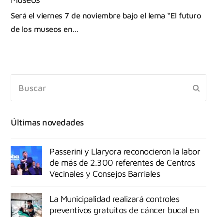
Será el viernes 7 de noviembre bajo el lema “El futuro
de los museos en…
Últimas novedades
Passerini y Llaryora reconocieron la labor
de más de 2.300 referentes de Centros
Vecinales y Consejos Barriales
La Municipalidad realizará controles
preventivos gratuitos de cáncer bucal en