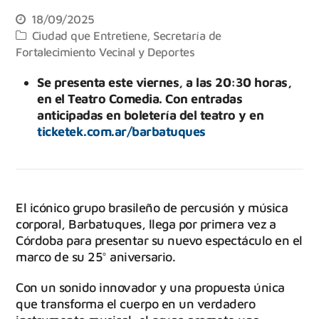
18/09/2025
Ciudad que Entretiene
,
Secretaría de
Fortalecimiento Vecinal y Deportes
Se presenta este viernes, a las 20:30 horas,
en el Teatro Comedia. Con entradas
anticipadas en boletería del teatro y en
ticketek.com.ar/barbatuques
El icónico grupo brasileño de percusión y música
corporal, Barbatuques, llega por primera vez a
Córdoba para presentar su nuevo espectáculo en el
marco de su 25° aniversario.
Con un sonido innovador y una propuesta única
que transforma el cuerpo en un verdadero