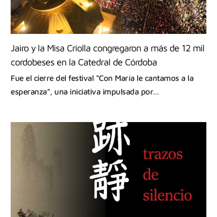
Jairo y la Misa Criolla congregaron a más de 12 mil
cordobeses en la Catedral de Córdoba
Fue el cierre del festival “Con María le cantamos a la
esperanza”, una iniciativa impulsada por…