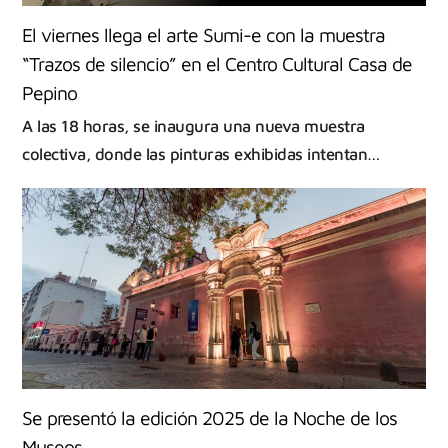
El viernes llega el arte Sumi-e con la muestra
“Trazos de silencio” en el Centro Cultural Casa de
Pepino
A las 18 horas, se inaugura una nueva muestra
colectiva, donde las pinturas exhibidas intentan…
Se presentó la edición 2025 de la Noche de los
Museos