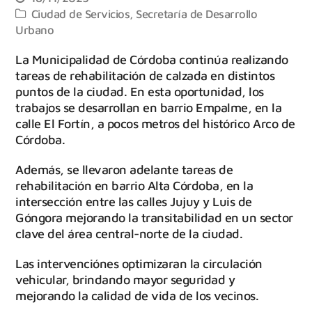
Ciudad de Servicios
,
Secretaría de Desarrollo
Urbano
La Municipalidad de Córdoba continúa realizando
tareas de rehabilitación de calzada en distintos
puntos de la ciudad. En esta oportunidad, los
trabajos se desarrollan en barrio Empalme, en la
calle El Fortín, a pocos metros del histórico Arco de
Córdoba.
Además, se llevaron adelante tareas de
rehabilitación en barrio Alta Córdoba, en la
intersección entre las calles Jujuy y Luis de
Góngora mejorando la transitabilidad en un sector
clave del área central-norte de la ciudad.
Las intervenciónes optimizaran la circulación
vehicular, brindando mayor seguridad y
mejorando la calidad de vida de los vecinos.