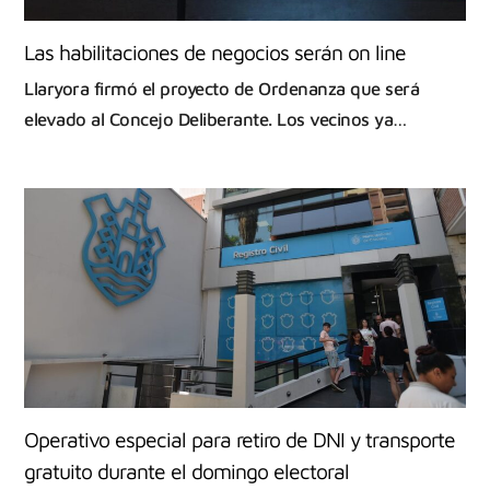
Las habilitaciones de negocios serán on line
Llaryora firmó el proyecto de Ordenanza que será
elevado al Concejo Deliberante. Los vecinos ya…
Operativo especial para retiro de DNI y transporte
gratuito durante el domingo electoral