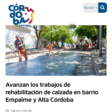
Avanzan los trabajos de
rehabilitación de calzada en barrio
Empalme y Alta Córdoba
18/11/2025