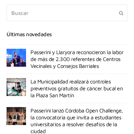
Últimas novedades
Passerini y Llaryora reconocieron la labor
de más de 2.300 referentes de Centros
Vecinales y Consejos Barriales
La Municipalidad realizará controles
preventivos gratuitos de cáncer bucal en
la Plaza San Martín
Passerini lanzó Córdoba Open Challenge,
la convocatoria que invita a estudiantes
universitarios a resolver desafíos de la
ciudad