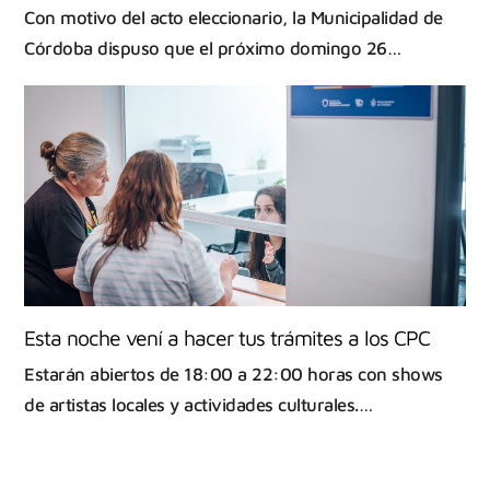
Con motivo del acto eleccionario, la Municipalidad de
Córdoba dispuso que el próximo domingo 26…
Esta noche vení a hacer tus trámites a los CPC
Estarán abiertos de 18:00 a 22:00 horas con shows
de artistas locales y actividades culturales.…