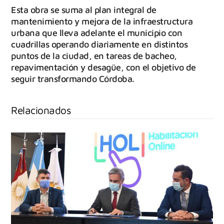
Esta obra se suma al plan integral de
mantenimiento y mejora de la infraestructura
urbana que lleva adelante el municipio con
cuadrillas operando diariamente en distintos
puntos de la ciudad, en tareas de bacheo,
repavimentación y desagüe, con el objetivo de
seguir transformando Córdoba.
Relacionados