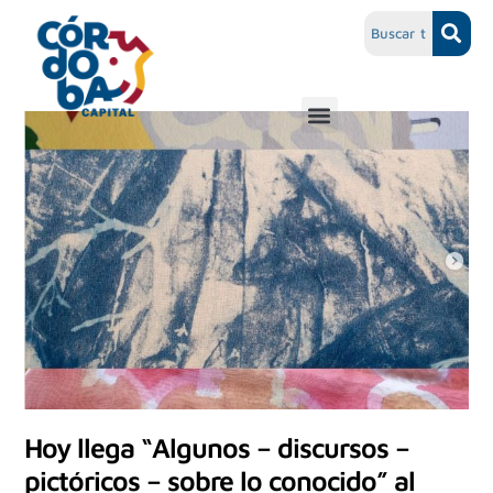
Hoy llega “Algunos – discursos –
pictóricos – sobre lo conocido” al