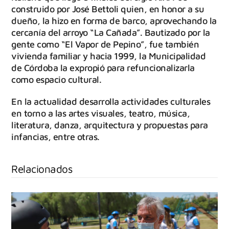
construido por José Bettoli quien, en honor a su
dueño, la hizo en forma de barco, aprovechando la
cercanía del arroyo “La Cañada”. Bautizado por la
gente como “El Vapor de Pepino”, fue también
vivienda familiar y hacia 1999, la Municipalidad
de Córdoba la expropió para refuncionalizarla
como espacio cultural.
En la actualidad desarrolla actividades culturales
en torno a las artes visuales, teatro, música,
literatura, danza, arquitectura y propuestas para
infancias, entre otras.
Relacionados