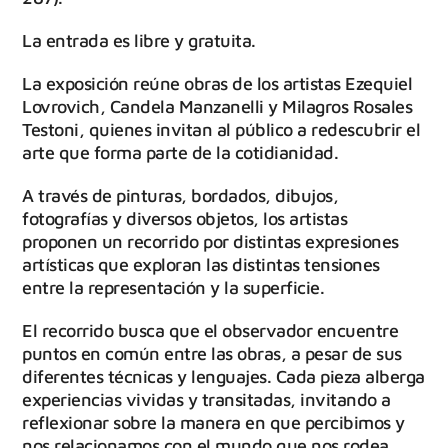
La entrada es libre y gratuita.
La exposición reúne obras de los artistas Ezequiel
Lovrovich, Candela Manzanelli y Milagros Rosales
Testoni, quienes invitan al público a redescubrir el
arte que forma parte de la cotidianidad.
A través de pinturas, bordados, dibujos,
fotografías y diversos objetos, los artistas
proponen un recorrido por distintas expresiones
artísticas que exploran las distintas tensiones
entre la representación y la superficie.
El recorrido busca que el observador encuentre
puntos en común entre las obras, a pesar de sus
diferentes técnicas y lenguajes. Cada pieza alberga
experiencias vividas y transitadas, invitando a
reflexionar sobre la manera en que percibimos y
nos relacionamos con el mundo que nos rodea.