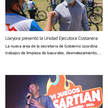
Llaryora presentó la Unidad Ejecutora Costanera
La nueva área de la secretaría de Gobierno coordina
trabajos de limpieza de basurales, desmalezamiento,…