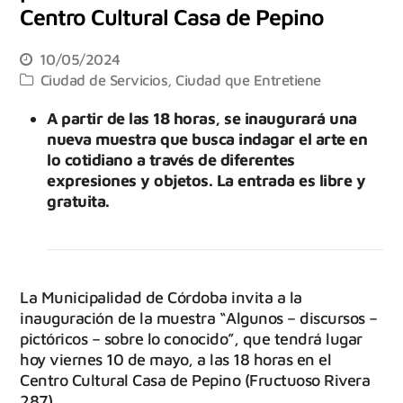
Centro Cultural Casa de Pepino
10/05/2024
Ciudad de Servicios
,
Ciudad que Entretiene
A partir de las 18 horas, se inaugurará una
nueva muestra que busca indagar el arte en
lo cotidiano a través de diferentes
expresiones y objetos. La entrada es libre y
gratuita.
La Municipalidad de Córdoba invita a la
inauguración de la muestra “Algunos – discursos –
pictóricos – sobre lo conocido”, que tendrá lugar
hoy viernes 10 de mayo, a las 18 horas en el
Centro Cultural Casa de Pepino (Fructuoso Rivera
287).