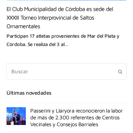
El Club Municipalidad de Córdoba es sede del
XXXIII Torneo Interprovincial de Saltos
Ornamentales
Participan 17 atletas provenientes de Mar del Plata y
Córdoba. Se realiza del 3 al…
Últimas novedades
Passerini y Llaryora reconocieron la labor
de más de 2.300 referentes de Centros
Vecinales y Consejos Barriales