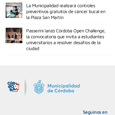
La Municipalidad realizará controles
preventivos gratuitos de cáncer bucal en
la Plaza San Martín
Passerini lanzó Córdoba Open Challenge,
la convocatoria que invita a estudiantes
universitarios a resolver desafíos de la
ciudad
MiDocta – Municipalidad de Córdoba
+54 9 3518666864
Seguinos en