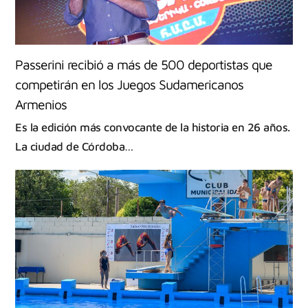
Passerini recibió a más de 500 deportistas que
competirán en los Juegos Sudamericanos
Armenios
Es la edición más convocante de la historia en 26 años.
La ciudad de Córdoba…