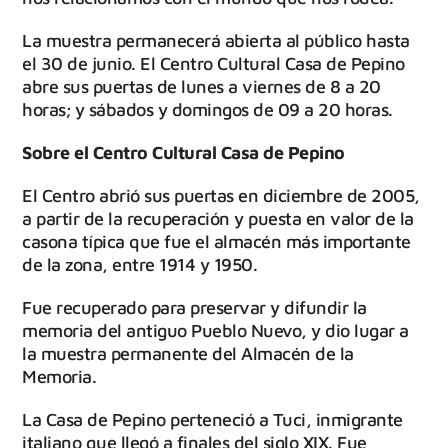
La muestra permanecerá abierta al público hasta
el 30 de junio. El Centro Cultural Casa de Pepino
abre sus puertas de lunes a viernes de 8 a 20
horas; y sábados y domingos de 09 a 20 horas.
Sobre el Centro Cultural Casa de Pepino
El Centro abrió sus puertas en diciembre de 2005,
a partir de la recuperación y puesta en valor de la
casona típica que fue el almacén más importante
de la zona, entre 1914 y 1950.
Fue recuperado para preservar y difundir la
memoria del antiguo Pueblo Nuevo, y dio lugar a
la muestra permanente del Almacén de la
Memoria.
La Casa de Pepino perteneció a Tuci, inmigrante
italiano que llegó a finales del siglo XIX. Fue