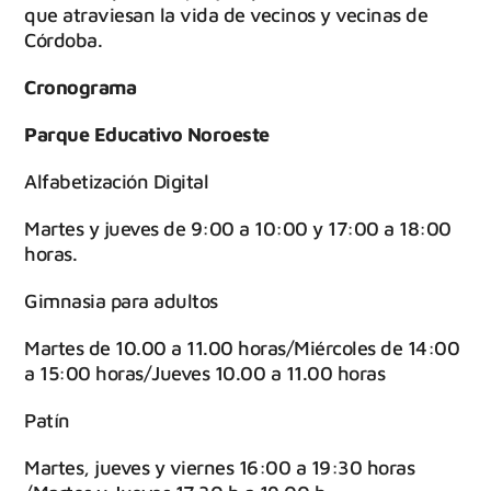
que atraviesan la vida de vecinos y vecinas de
Córdoba.
Cronograma
Parque Educativo Noroeste
Alfabetización Digital
Martes y jueves de 9:00 a 10:00 y 17:00 a 18:00
horas.
Gimnasia para adultos
Martes de 10.00 a 11.00 horas/Miércoles de 14:00
a 15:00 horas/Jueves 10.00 a 11.00 horas
Patín
Martes, jueves y viernes 16:00 a 19:30 horas