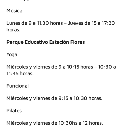
Música
Lunes de 9 a 11.30 horas – Jueves de 15 a 17:30
horas.
Parque Educativo Estación Flores
Yoga
Miércoles y viernes de 9 a 10:15 horas – 10:30 a
11:45 horas.
Funcional
Miércoles y viernes de 9:15 a 10:30 horas.
Pilates
Miércoles y viernes de 10:30hs a 12 horas.