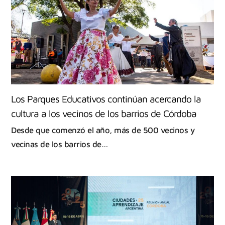
Los Parques Educativos continúan acercando la
cultura a los vecinos de los barrios de Córdoba
Desde que comenzó el año, más de 500 vecinos y
vecinas de los barrios de…