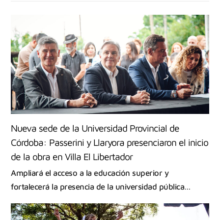
Nueva sede de la Universidad Provincial de
Córdoba: Passerini y Llaryora presenciaron el inicio
de la obra en Villa El Libertador
Ampliará el acceso a la educación superior y
fortalecerá la presencia de la universidad pública…