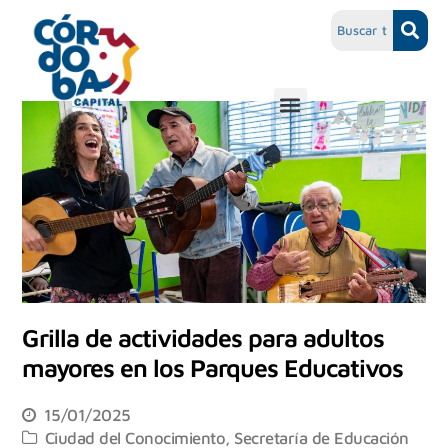
Grilla de actividades para adultos
mayores en los Parques Educativos
15/01/2025
Ciudad del Conocimiento
,
Secretaría de Educación