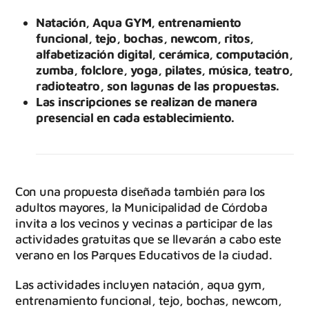
Natación, Aqua GYM, entrenamiento
funcional, tejo, bochas, newcom, ritos,
alfabetización digital, cerámica, computación,
zumba, folclore, yoga, pilates, música, teatro,
radioteatro, son lagunas de las propuestas.
Las inscripciones se realizan de manera
presencial en cada establecimiento.
Con una propuesta diseñada también para los
adultos mayores, la Municipalidad de Córdoba
invita a los vecinos y vecinas a participar de las
actividades gratuitas que se llevarán a cabo este
verano en los Parques Educativos de la ciudad.
Las actividades incluyen natación, aqua gym,
entrenamiento funcional, tejo, bochas, newcom,