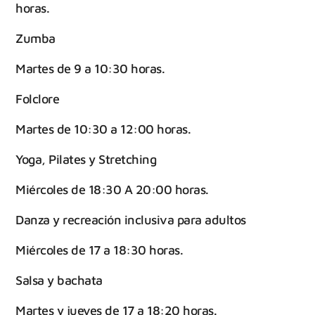
horas.
Zumba
Martes de 9 a 10:30 horas.
Folclore
Martes de 10:30 a 12:00 horas.
Yoga, Pilates y Stretching
Miércoles de 18:30 A 20:00 horas.
Danza y recreación inclusiva para adultos
Miércoles de 17 a 18:30 horas.
Salsa y bachata
Martes y jueves de 17 a 18:20 horas.