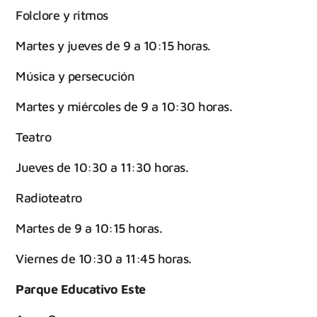
Folclore y ritmos
Martes y jueves de 9 a 10:15 horas.
Música y persecución
Martes y miércoles de 9 a 10:30 horas.
Teatro
Jueves de 10:30 a 11:30 horas.
Radioteatro
Martes de 9 a 10:15 horas.
Viernes de 10:30 a 11:45 horas.
Parque Educativo Este