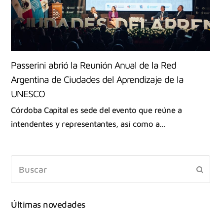
Passerini abrió la Reunión Anual de la Red
Argentina de Ciudades del Aprendizaje de la
UNESCO
Córdoba Capital es sede del evento que reúne a
intendentes y representantes, así como a…
Últimas novedades