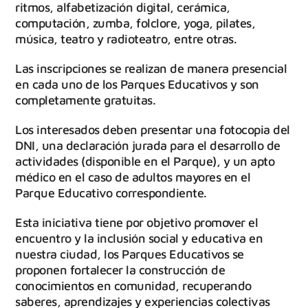
ritmos, alfabetización digital, cerámica,
computación, zumba, folclore, yoga, pilates,
música, teatro y radioteatro, entre otras.
Las inscripciones se realizan de manera presencial
en cada uno de los Parques Educativos y son
completamente gratuitas.
Los interesados deben presentar una fotocopia del
DNI, una declaración jurada para el desarrollo de
actividades (disponible en el Parque), y un apto
médico en el caso de adultos mayores en el
Parque Educativo correspondiente.
Esta iniciativa tiene por objetivo promover el
encuentro y la inclusión social y educativa en
nuestra ciudad, los Parques Educativos se
proponen fortalecer la construcción de
conocimientos en comunidad, recuperando
saberes, aprendizajes y experiencias colectivas