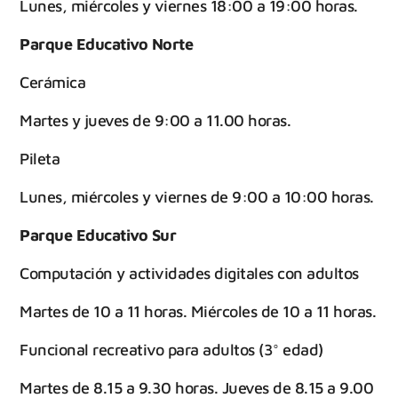
Lunes, miércoles y viernes 18:00 a 19:00 horas.
Parque Educativo Norte
Cerámica
Martes y jueves de 9:00 a 11.00 horas.
Pileta
Lunes, miércoles y viernes de 9:00 a 10:00 horas.
Parque Educativo Sur
Computación y actividades digitales con adultos
Martes de 10 a 11 horas. Miércoles de 10 a 11 horas.
Funcional recreativo para adultos (3° edad)
Martes de 8.15 a 9.30 horas. Jueves de 8.15 a 9.00