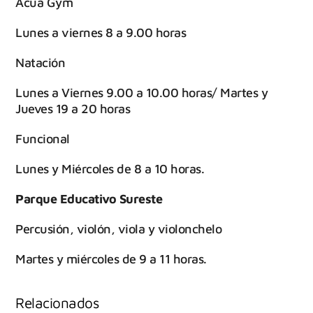
Acua Gym
Lunes a viernes 8 a 9.00 horas
Natación
Lunes a Viernes 9.00 a 10.00 horas/ Martes y
Jueves 19 a 20 horas
Funcional
Lunes y Miércoles de 8 a 10 horas.
Parque Educativo Sureste
Percusión, violón, viola y violonchelo
Martes y miércoles de 9 a 11 horas.
Relacionados