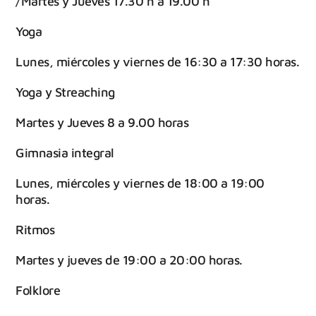
/Martes y Jueves 17.30 h a 19.00 h
Yoga
Lunes, miércoles y viernes de 16:30 a 17:30 horas.
Yoga y Streaching
Martes y Jueves 8 a 9.00 horas
Gimnasia integral
Lunes, miércoles y viernes de 18:00 a 19:00
horas.
Ritmos
Martes y jueves de 19:00 a 20:00 horas.
Folklore