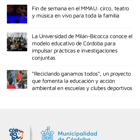
Fin de semana en el MMAU: circo, teatro
y música en vivo para toda la familia
La Universidad de Milán-Bicocca conoce el
modelo educativo de Córdoba para
impulsar prácticas e investigaciones
conjuntas
“Reciclando ganamos todos”, un proyecto
que fomenta la educación y acción
ambiental en escuelas y clubes deportivos