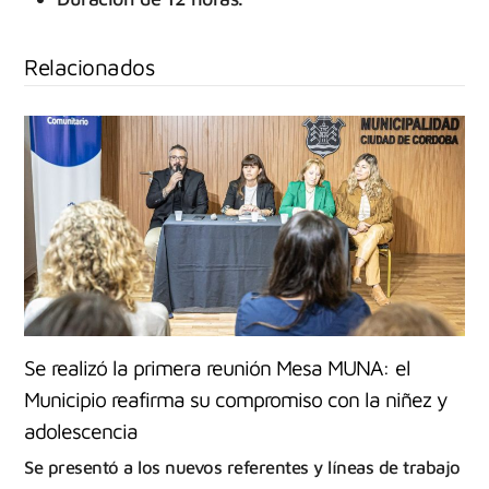
Relacionados
Se realizó la primera reunión Mesa MUNA: el
Municipio reafirma su compromiso con la niñez y
adolescencia
Se presentó a los nuevos referentes y líneas de trabajo