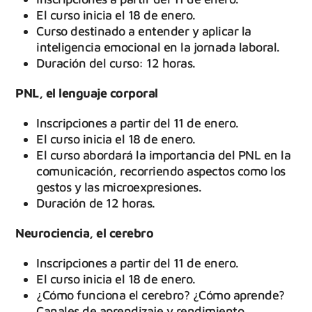
El curso inicia el 18 de enero.
Curso destinado a entender y aplicar la
inteligencia emocional en la jornada laboral.
Duración del curso: 12 horas.
PNL, el lenguaje corporal
Inscripciones a partir del 11 de enero.
El curso inicia el 18 de enero.
El curso abordará la importancia del PNL en la
comunicación, recorriendo aspectos como los
gestos y las microexpresiones.
Duración de 12 horas.
Neurociencia, el cerebro
Inscripciones a partir del 11 de enero.
El curso inicia el 18 de enero.
¿Cómo funciona el cerebro? ¿Cómo aprende?
Canales de aprendizaje y rendimiento.