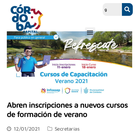
Abren inscripciones a nuevos cursos
de formación de verano
12/01/2021
Secretarías