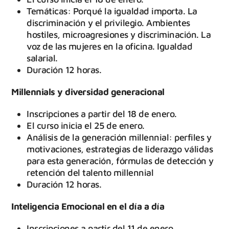
Temáticas: Porqué la igualdad importa. La
discriminación y el privilegio. Ambientes
hostiles, microagresiones y discriminación. La
voz de las mujeres en la oficina. Igualdad
salarial.
Duración 12 horas.
Millennials y diversidad generacional
Inscripciones a partir del 18 de enero.
El curso inicia el 25 de enero.
Análisis de la generación millennial: perfiles y
motivaciones, estrategias de liderazgo válidas
para esta generación, fórmulas de detección y
retención del talento millennial
Duración 12 horas.
Inteligencia Emocional en el día a día
Inscripciones a partir del 11 de enero.