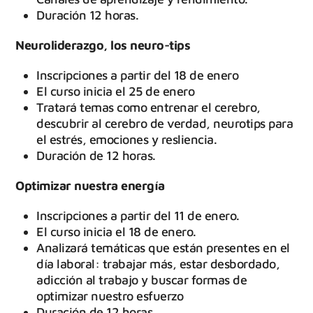
Duración 12 horas.
Neuroliderazgo, los neuro-tips
Inscripciones a partir del 18 de enero
El curso inicia el 25 de enero
Tratará temas como entrenar el cerebro,
descubrir al cerebro de verdad, neurotips para
el estrés, emociones y resliencia.
Duración de 12 horas.
Optimizar nuestra energía
Inscripciones a partir del 11 de enero.
El curso inicia el 18 de enero.
Analizará temáticas que están presentes en el
día laboral: trabajar más, estar desbordado,
adicción al trabajo y buscar formas de
optimizar nuestro esfuerzo
Duración de 12 horas.