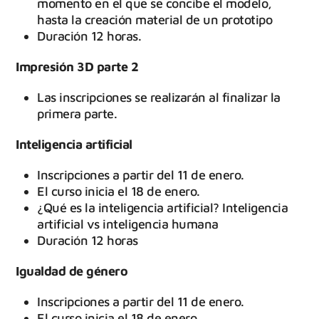
momento en el que se concibe el modelo,
hasta la creación material de un prototipo
Duración 12 horas.
Impresión 3D parte 2
Las inscripciones se realizarán al finalizar la
primera parte.
Inteligencia artificial
Inscripciones a partir del 11 de enero.
El curso inicia el 18 de enero.
¿Qué es la inteligencia artificial? Inteligencia
artificial vs inteligencia humana
Duración 12 horas
Igualdad de género
Inscripciones a partir del 11 de enero.
El curso inicia el 18 de enero.