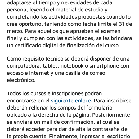
adaptarse al tiempo y necesidades de cada
persona, leyendo el material de estudio y
completando las actividades propuestas cuando lo
crea oportuno, teniendo como fecha límite el 31 de
marzo. Para aquellos que aprueben el examen
final y cumplan con las actividades, se les brindará
un certificado digital de finalización del curso.
Como requisito técnico se deberá disponer de una
computadora, tablet, notebook o smartphone con
acceso a Internet y una casilla de correo
electrónico.
Todos los cursos e inscripciones podrán
encontrarse en el
siguiente enlace
. Para inscribirse
deberán rellenar los campos del formulario
ubicado a la derecha de la página. Posteriormente
se enviará un mail de confirmación, al cual se
deberá acceder para dar de alta la contraseña de
la propia cuenta. Finalmente, ingresar al escritorio