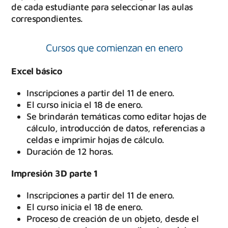
de cada estudiante para seleccionar las aulas
correspondientes.
Cursos que comienzan en enero
Excel básico
Inscripciones a partir del 11 de enero.
El curso inicia el 18 de enero.
Se brindarán temáticas como editar hojas de
cálculo, introducción de datos, referencias a
celdas e imprimir hojas de cálculo.
Duración de 12 horas.
Impresión 3D parte 1
Inscripciones a partir del 11 de enero.
El curso inicia el 18 de enero.
Proceso de creación de un objeto, desde el