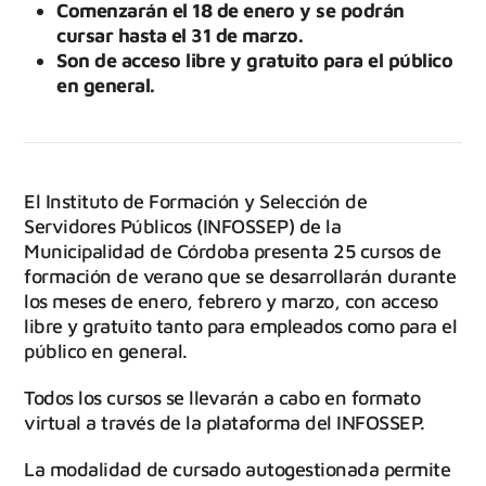
Comenzarán el 18 de enero y se podrán
cursar hasta el 31 de marzo.
Son de acceso libre y gratuito para el público
en general.
El Instituto de Formación y Selección de
Servidores Públicos (INFOSSEP) de la
Municipalidad de Córdoba presenta 25 cursos de
formación de verano que se desarrollarán durante
los meses de enero, febrero y marzo, con acceso
libre y gratuito tanto para empleados como para el
público en general.
Todos los cursos se llevarán a cabo en formato
virtual a través de la plataforma del INFOSSEP.
La modalidad de cursado autogestionada permite