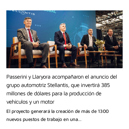
Passerini y Llaryora acompañaron el anuncio del
grupo automotriz Stellantis, que invertirá 385
millones de dólares para la producción de
vehículos y un motor
El proyecto generará la creación de más de 1300
nuevos puestos de trabajo en una…