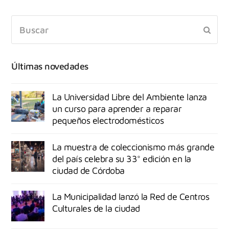
Últimas novedades
La Universidad Libre del Ambiente lanza
un curso para aprender a reparar
pequeños electrodomésticos
La muestra de coleccionismo más grande
del país celebra su 33° edición en la
ciudad de Córdoba
La Municipalidad lanzó la Red de Centros
Culturales de la ciudad