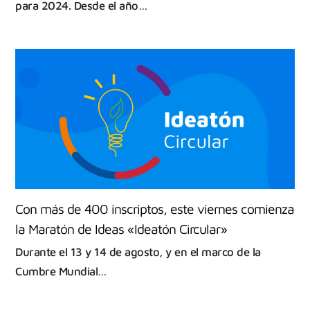
para 2024. Desde el año…
Con más de 400 inscriptos, este viernes comienza
la Maratón de Ideas «Ideatón Circular»
Durante el 13 y 14 de agosto, y en el marco de la
Cumbre Mundial…