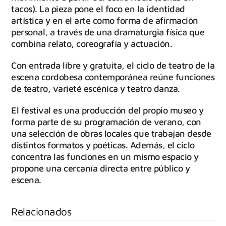
tacos). La pieza pone el foco en la identidad
artística y en el arte como forma de afirmación
personal, a través de una dramaturgia física que
combina relato, coreografía y actuación.
Con entrada libre y gratuita, el ciclo de teatro de la
escena cordobesa contemporánea reúne funciones
de teatro, varieté escénica y teatro danza.
El festival es una producción del propio museo y
forma parte de su programación de verano, con
una selección de obras locales que trabajan desde
distintos formatos y poéticas. Además, el ciclo
concentra las funciones en un mismo espacio y
propone una cercanía directa entre público y
escena.
Relacionados