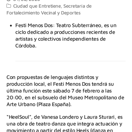
Ciudad que Entretiene
,
Secretaría de
Fortalecimiento Vecinal y Deportes
Festi Menos Dos: Teatro Subterráneo, es un
ciclo dedicado a producciones recientes de
artistas y colectivos independientes de
Córdoba.
Con propuestas de lenguajes distintos y
producción local, el Festi Menos Dos tendrá su
última función este sábado 7 de febrero a las
20:00, en el subsuelo del Museo Metropolitano de
Arte Urbano (Plaza España).
“HeelSoul”, de Vanesa Londero y Laura Sturari, es
una obra de teatro danza que integra actuación y
movimiento a partir del estilo Heels (danza en