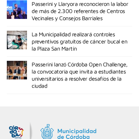
Passerini y Llaryora reconocieron la labor
de más de 2.300 referentes de Centros
Vecinales y Consejos Barriales
La Municipalidad realizará controles
preventivos gratuitos de cáncer bucal en
la Plaza San Martín
Passerini lanzó Córdoba Open Challenge,
la convocatoria que invita a estudiantes
universitarios a resolver desafíos de la
ciudad