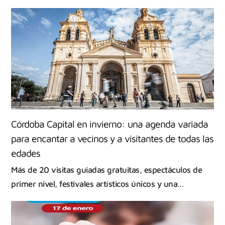
Córdoba Capital en invierno: una agenda variada
para encantar a vecinos y a visitantes de todas las
edades
Más de 20 visitas guiadas gratuitas, espectáculos de
primer nivel, festivales artísticos únicos y una…