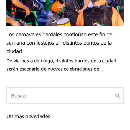
Los carnavales barriales continúan este fin de
semana con festejos en distintos puntos de la
ciudad
De viernes a domingo, distintos barrios de la ciudad
serán escenario de nuevas celebraciones de…
Últimas novedades