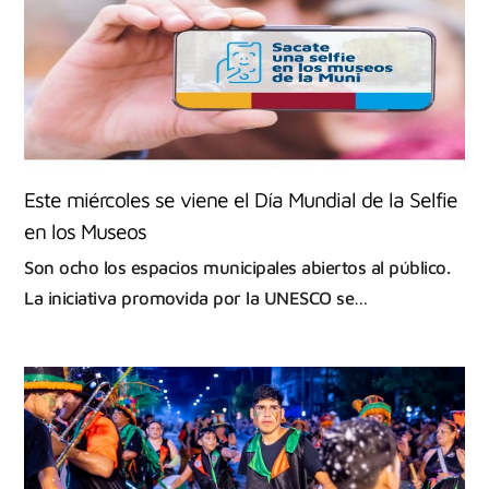
Este miércoles se viene el Día Mundial de la Selfie
en los Museos
Son ocho los espacios municipales abiertos al público.
La iniciativa promovida por la UNESCO se…