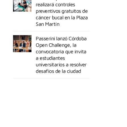
realizará controles
preventivos gratuitos de
cáncer bucal en la Plaza
San Martín
Passerini lanzó Córdoba
Open Challenge, la
convocatoria que invita
a estudiantes
universitarios a resolver
desafíos de la ciudad