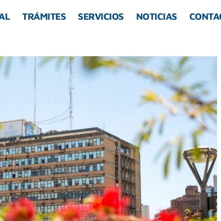
AL
TRÁMITES
SERVICIOS
NOTICIAS
CONTA