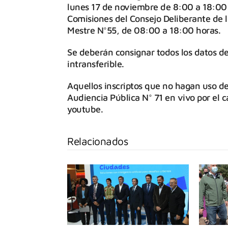
lunes 17 de noviembre de 8:00 a 18:00 
Comisiones del Consejo Deliberante de
Mestre N°55, de 08:00 a 18:00 horas.
Se deberán consignar todos los datos de 
intransferible.
Aquellos inscriptos que no hagan uso de 
Audiencia Pública N° 71 en vivo por el c
youtube.
Relacionados