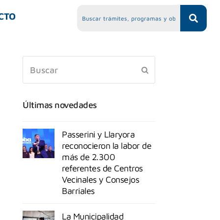
CTO
Últimas novedades
Passerini y Llaryora
reconocieron la labor de
más de 2.300
referentes de Centros
Vecinales y Consejos
Barriales
La Municipalidad