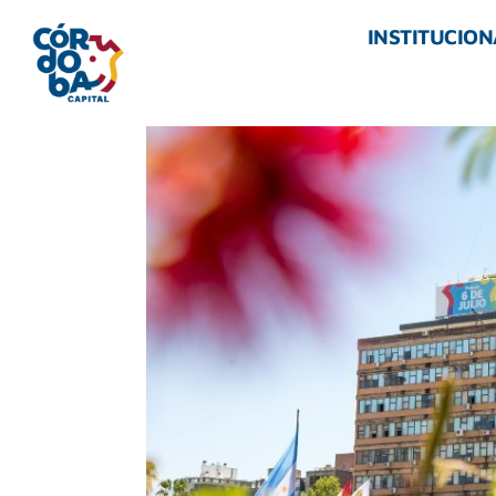
INSTITUCION