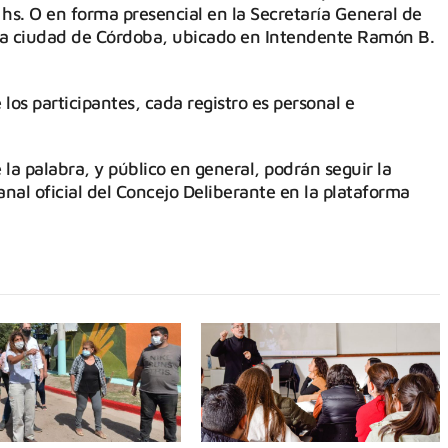
hs. O en forma presencial en la Secretaría General de
 la ciudad de Córdoba, ubicado en Intendente Ramón B.
los participantes, cada registro es personal e
la palabra, y público en general, podrán seguir la
anal oficial del Concejo Deliberante en la plataforma