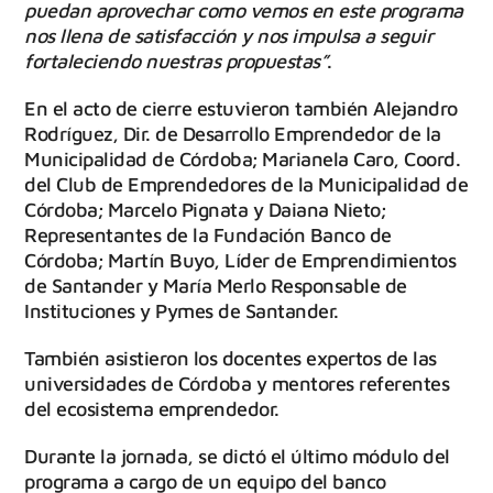
puedan aprovechar como vemos en este programa
nos llena de satisfacción y nos impulsa a seguir
fortaleciendo nuestras propuestas”
.
En el acto de cierre estuvieron también Alejandro
Rodríguez, Dir. de Desarrollo Emprendedor de la
Municipalidad de Córdoba; Marianela Caro, Coord.
del Club de Emprendedores de la Municipalidad de
Córdoba; Marcelo Pignata y Daiana Nieto;
Representantes de la Fundación Banco de
Córdoba; Martín Buyo, Líder de Emprendimientos
de Santander y María Merlo Responsable de
Instituciones y Pymes de Santander.
También asistieron los docentes expertos de las
universidades de Córdoba y mentores referentes
del ecosistema emprendedor.
Durante la jornada, se dictó el último módulo del
programa a cargo de un equipo del banco