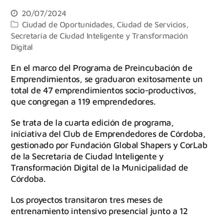
20/07/2024
Ciudad de Oportunidades
,
Ciudad de Servicios
,
Secretaría de Ciudad Inteligente y Transformación
Digital
En el marco del Programa de Preincubación de
Emprendimientos, se graduaron exitosamente un
total de 47 emprendimientos socio-productivos,
que congregan a 119 emprendedores.
Se trata de la cuarta edición de programa,
iniciativa del Club de Emprendedores de Córdoba,
gestionado por Fundación Global Shapers y CorLab
de la Secretaría de Ciudad Inteligente y
Transformación Digital de la Municipalidad de
Córdoba.
Los proyectos transitaron tres meses de
entrenamiento intensivo presencial junto a 12