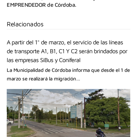
EMPRENDEDOR de Córdoba.
Relacionados
A partir del 1° de marzo, el servicio de las líneas
de transporte A1, B1, C1 Y C2 serán brindados por
las empresas SiBus y Coniferal
La Municipalidad de Córdoba informa que desde el 1 de
marzo se realizará la migración…