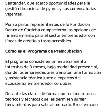
Santander, que acercó oportunidades para la
gestión financiera de pymes y sus convocatorias
vigentes.
Por su parte, representantes de la Fundación
Banco de Córdoba compartieron las opciones de
financiamiento para el sector emprendedor con
líneas de crédito a tasas accesibles.
Cómo es el Programa de Preincubación
El programa consiste en un entrenamiento
intensivo de 3 meses, bajo modalidad presencial,
donde los emprendedores transitan una formación
y asistencia técnica junto a expertos del
ecosistema emprendedor cordobés.
Durante las clases de formación reciben marcos
teóricos y técnicos que les permiten sumar
herramientas para salir al mercado. En el vínculo