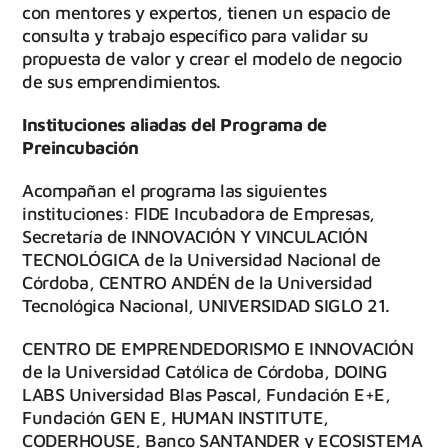
con mentores y expertos, tienen un espacio de
consulta y trabajo específico para validar su
propuesta de valor y crear el modelo de negocio
de sus emprendimientos.
Instituciones aliadas del Programa de
Preincubación
Acompañan el programa las siguientes
instituciones: FIDE Incubadora de Empresas,
Secretaría de INNOVACIÓN Y VINCULACIÓN
TECNOLÓGICA de la Universidad Nacional de
Córdoba, CENTRO ANDÉN de la Universidad
Tecnológica Nacional, UNIVERSIDAD SIGLO 21.
CENTRO DE EMPRENDEDORISMO E INNOVACIÓN
de la Universidad Católica de Córdoba, DOING
LABS Universidad Blas Pascal, Fundación E+E,
Fundación GEN E, HUMAN INSTITUTE,
CODERHOUSE, Banco SANTANDER y ECOSISTEMA