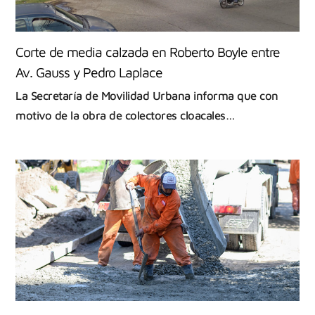
Corte de media calzada en Roberto Boyle entre
Av. Gauss y Pedro Laplace
La Secretaría de Movilidad Urbana informa que con
motivo de la obra de colectores cloacales…