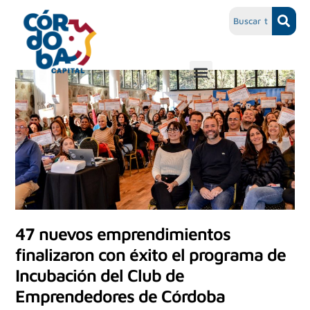
47 nuevos emprendimientos
finalizaron con éxito el programa de
Incubación del Club de
Emprendedores de Córdoba