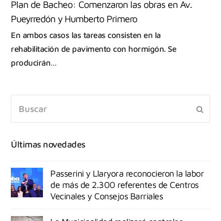
Plan de Bacheo: Comenzaron las obras en Av.
Pueyrredón y Humberto Primero
En ambos casos las tareas consisten en la
rehabilitación de pavimento con hormigón. Se
producirán…
Últimas novedades
Passerini y Llaryora reconocieron la labor
de más de 2.300 referentes de Centros
Vecinales y Consejos Barriales