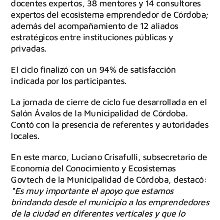
docentes expertos, 38 mentores y 14 consultores
expertos del ecosistema emprendedor de Córdoba;
además del acompañamiento de 12 aliados
estratégicos entre instituciones públicas y
privadas.
El ciclo finalizó con un 94% de satisfacción
indicada por los participantes.
La jornada de cierre de ciclo fue desarrollada en el
Salón Ávalos de la Municipalidad de Córdoba.
Contó con la presencia de referentes y autoridades
locales.
En este marco, Luciano Crisafulli, subsecretario de
Economía del Conocimiento y Ecosistemas
Govtech de la Municipalidad de Córdoba, destacó:
“Es muy importante el apoyo que estamos
brindando desde el municipio a los emprendedores
de la ciudad en diferentes verticales y que lo