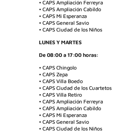
• CAPS Ampliación Ferreyra
• CAPS Ampliación Cabildo
• CAPS Mi Esperanza
• CAPS General Savio
• CAPS Ciudad de los Niños
LUNES Y MARTES
De 08:00 a 17:00 horas:
• CAPS Chingolo
• CAPS Zepa
• CAPS Villa Boedo
• CAPS Ciudad de los Cuartetos
• CAPS Villa Retiro
• CAPS Ampliación Ferreyra
• CAPS Ampliación Cabildo
• CAPS Mi Esperanza
• CAPS General Savio
• CAPS Ciudad de los Niños