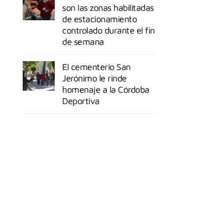
son las zonas habilitadas
de estacionamiento
controlado durante el fin
de semana
El cementerio San
Jerónimo le rinde
homenaje a la Córdoba
Deportiva