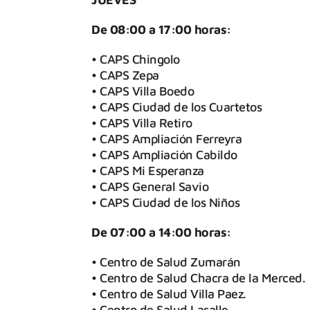
De 08:00 a 17:00 horas:
• CAPS Chingolo
• CAPS Zepa
• CAPS Villa Boedo
• CAPS Ciudad de los Cuartetos
• CAPS Villa Retiro
• CAPS Ampliación Ferreyra
• CAPS Ampliación Cabildo
• CAPS Mi Esperanza
• CAPS General Savio
• CAPS Ciudad de los Niños
De 07:00 a 14:00 horas:
• Centro de Salud Zumarán
• Centro de Salud Chacra de la Merced.
• Centro de Salud Villa Paez.
• Centro de Salud Lasalle.