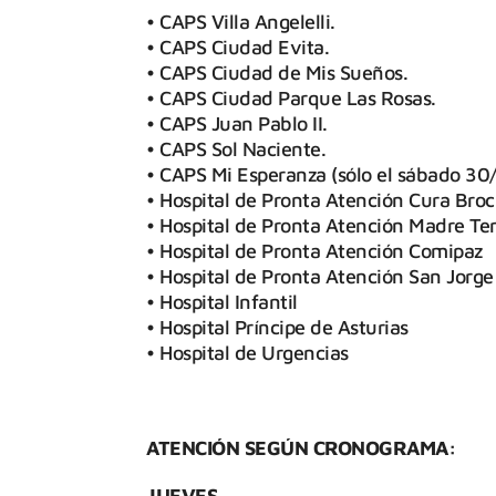
• CAPS Villa Angelelli.
• CAPS Ciudad Evita.
• CAPS Ciudad de Mis Sueños.
• CAPS Ciudad Parque Las Rosas.
• CAPS Juan Pablo II.
• CAPS Sol Naciente.
• CAPS Mi Esperanza (sólo el sábado 30
• Hospital de Pronta Atención Cura Bro
• Hospital de Pronta Atención Madre Te
• Hospital de Pronta Atención Comipaz
• Hospital de Pronta Atención San Jorge
• Hospital Infantil
• Hospital Príncipe de Asturias
• Hospital de Urgencias
ATENCIÓN SEGÚN CRONOGRAMA:
JUEVES