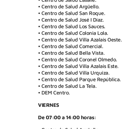
• Centro de Salud Argüello.
• Centro de Salud San Roque.
• Centro de Salud José I Díaz.
• Centro de Salud Los Sauces.
• Centro de Salud Colonia Lola.
• Centro de Salud Villa Azalais Oeste.
• Centro de Salud Comercial.
• Centro de Salud Bella Vista.
• Centro de Salud Coronel Olmedo.
• Centro de Salud Villa Azalais Este.
• Centro de Salud Villa Urquiza.
• Centro de Salud Parque República.
• Centro de Salud La Tela.
• DEM Centro.
VIERNES
De 07:00 a 14:00 horas: