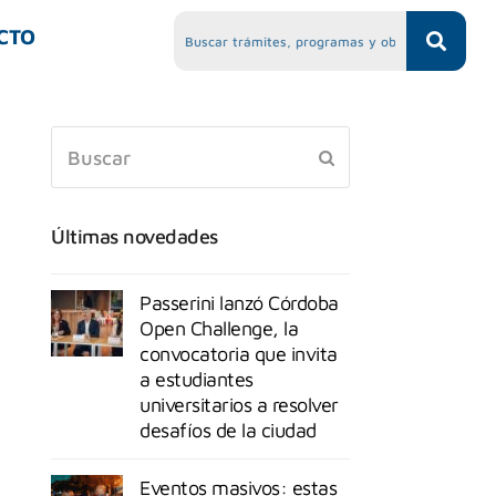
CTO
Últimas novedades
Passerini lanzó Córdoba
Open Challenge, la
convocatoria que invita
a estudiantes
universitarios a resolver
desafíos de la ciudad
Eventos masivos: estas