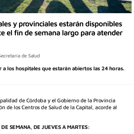
les y provinciales estarán disponibles
e el fin de semana largo para atender
Secretaría de Salud
 a los hospitales que estarán abiertos las 24 horas.
ipalidad de Córdoba y el Gobierno de la Provincia
ón de los Centros de Salud de la Capital, acorde al
N DE SEMANA, DE JUEVES A MARTES: