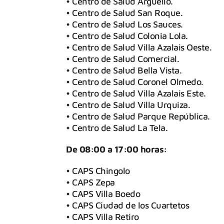
• Centro de Salud Argüello.
• Centro de Salud San Roque.
• Centro de Salud Los Sauces.
• Centro de Salud Colonia Lola.
• Centro de Salud Villa Azalais Oeste.
• Centro de Salud Comercial.
• Centro de Salud Bella Vista.
• Centro de Salud Coronel Olmedo.
• Centro de Salud Villa Azalais Este.
• Centro de Salud Villa Urquiza.
• Centro de Salud Parque República.
• Centro de Salud La Tela.
De 08:00 a 17:00 horas:
• CAPS Chingolo
• CAPS Zepa
• CAPS Villa Boedo
• CAPS Ciudad de los Cuartetos
• CAPS Villa Retiro