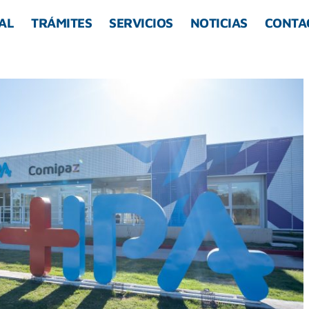
AL
TRÁMITES
SERVICIOS
NOTICIAS
CONTA