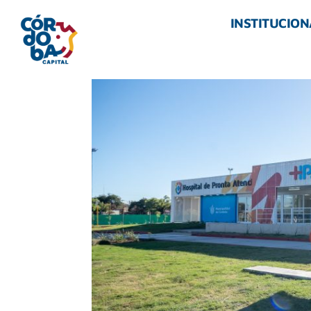
INSTITUCION