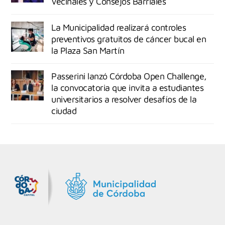
Vecinales y Consejos Barriales
La Municipalidad realizará controles
preventivos gratuitos de cáncer bucal en
la Plaza San Martín
Passerini lanzó Córdoba Open Challenge,
la convocatoria que invita a estudiantes
universitarios a resolver desafíos de la
ciudad
MiDocta – Municipalidad de Córdoba
+54 9 3518666864