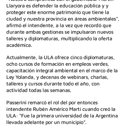
Llaryora es defender la educación pública y y
proteger este enorme patrimonio que tiene la
ciudad y nuestra provincia en áreas ambientales”,
afirmó el intendente, a la vez que recordó que
durante ambas gestiones se impulsaron nuevos
talleres y diplomaturas, multiplicando la oferta
académica.
Actualmente, la ULA ofrece cinco diplomaturas,
ocho cursos de formación en empleos verdes,
capacitación integral ambiental en el marco de la
Ley Yolanda, y decenas de webinars, charlas,
talleres y cursos durante todo el año, con
actividad todas las semanas.
Passerini remarcó el rol del por entonces
intendente Rubén Américo Martí cuando creó la
ULA: “Fue la primera universidad de la Argentina
llevada adelante por un municipio”.