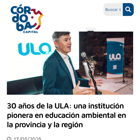
30 años de la ULA: una institución
pionera en educación ambiental en
la provincia y la región
17/05/2025