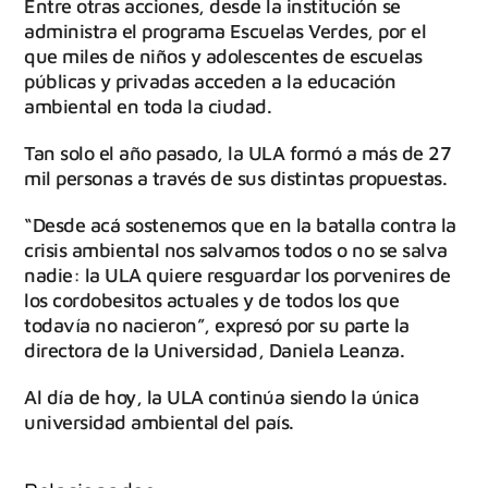
Entre otras acciones, desde la institución se
administra el programa Escuelas Verdes, por el
que miles de niños y adolescentes de escuelas
públicas y privadas acceden a la educación
ambiental en toda la ciudad.
Tan solo el año pasado, la ULA formó a más de 27
mil personas a través de sus distintas propuestas.
“Desde acá sostenemos que en la batalla contra la
crisis ambiental nos salvamos todos o no se salva
nadie: la ULA quiere resguardar los porvenires de
los cordobesitos actuales y de todos los que
todavía no nacieron”, expresó por su parte la
directora de la Universidad, Daniela Leanza.
Al día de hoy, la ULA continúa siendo la única
universidad ambiental del país.