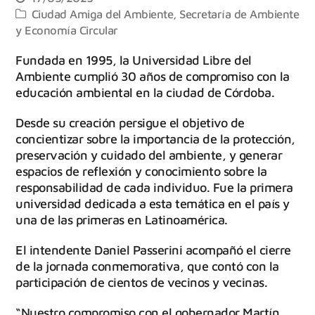
Ciudad Amiga del Ambiente
,
Secretaría de Ambiente
y Economía Circular
Fundada en 1995, la Universidad Libre del
Ambiente cumplió 30 años de compromiso con la
educación ambiental en la ciudad de Córdoba.
Desde su creación persigue el objetivo de
concientizar sobre la importancia de la protección,
preservación y cuidado del ambiente, y generar
espacios de reflexión y conocimiento sobre la
responsabilidad de cada individuo. Fue la primera
universidad dedicada a esta temática en el país y
una de las primeras en Latinoamérica.
El intendente Daniel Passerini acompañó el cierre
de la jornada conmemorativa, que contó con la
participación de cientos de vecinos y vecinas.
“Nuestro compromiso con el gobernador Martín