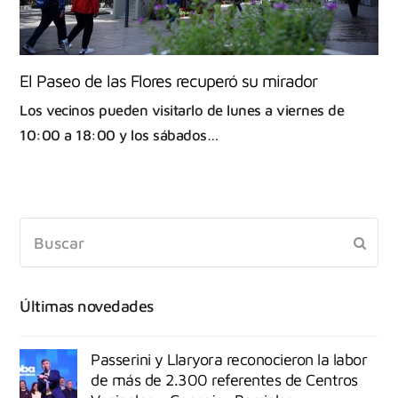
El Paseo de las Flores recuperó su mirador
Los vecinos pueden visitarlo de lunes a viernes de
10:00 a 18:00 y los sábados…
Últimas novedades
Passerini y Llaryora reconocieron la labor
de más de 2.300 referentes de Centros