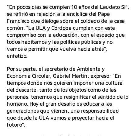
“En pocos días se cumplen 10 años del Laudato Si”,
se refirió en relación a la encíclica del Papa
Francisco que dialoga sobre el cuidado de la casa
común. “La ULA y Córdoba cumplen con este
compromiso con la educación, con el espacio que
todos habitamos y las políticas públicas y no
vamos a permitir que vuelva hacia atrás”,
enfatizó.
Por su parte, el secretario de Ambiente y
Economía Circular, Gabriel Martín, expresó: “En
tiempos donde nos quieren imponer una cultura
del descarte, tanto de los objetos como de las
personas, tenemos que resignificar el sentido de lo
humano. Hoy el gran desafío es educar a las
generaciones que vienen, una responsabilidad
que desde la ULA vamos a proyectar hacia el
futuro”.