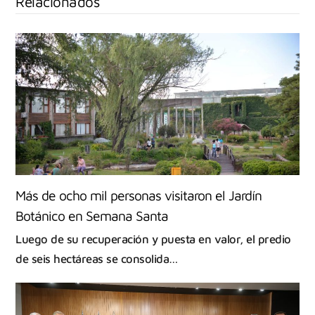
Relacionados
Más de ocho mil personas visitaron el Jardín
Botánico en Semana Santa
Luego de su recuperación y puesta en valor, el predio
de seis hectáreas se consolida…