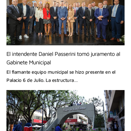
El intendente Daniel Passerini tomó juramento al
Gabinete Municipal
El flamante equipo municipal se hizo presente en el
Palacio 6 de Julio. La estructura…