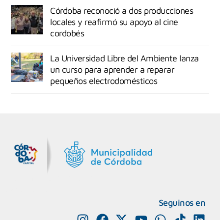
Córdoba reconoció a dos producciones
locales y reafirmó su apoyo al cine
cordobés
La Universidad Libre del Ambiente lanza
un curso para aprender a reparar
pequeños electrodomésticos
MiDocta – Municipalidad de Córdoba
+54 9 3518666864
Seguinos en