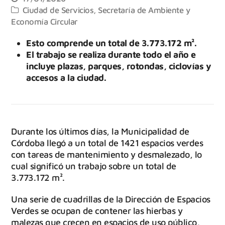
Ciudad de Servicios
,
Secretaría de Ambiente y
Economía Circular
Esto comprende un total de 3.773.172 m².
El trabajo se realiza durante todo el año e
incluye plazas, parques, rotondas, ciclovías y
accesos a la ciudad.
Durante los últimos días, la Municipalidad de
Córdoba llegó a un total de 1421 espacios verdes
con tareas de mantenimiento y desmalezado, lo
cual significó un trabajo sobre un total de
3.773.172 m².
Una serie de cuadrillas de la Dirección de Espacios
Verdes se ocupan de contener las hierbas y
malezas que crecen en espacios de uso público,