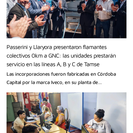
Passerini y Llaryora presentaron flamantes
colectivos 0km a GNC: las unidades prestarán
servicio en las líneas A, B y C de Tamse
Las incorporaciones fueron fabricadas en Córdoba
Capital por la marca Iveco, en su planta de…