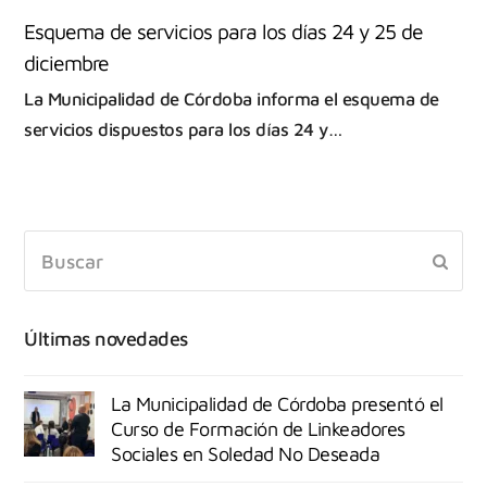
Esquema de servicios para los días 24 y 25 de
diciembre
La Municipalidad de Córdoba informa el esquema de
servicios dispuestos para los días 24 y…
Últimas novedades
La Municipalidad de Córdoba presentó el
Curso de Formación de Linkeadores
Sociales en Soledad No Deseada