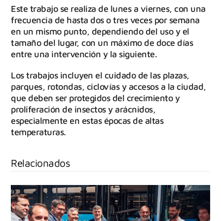
Este trabajo se realiza de lunes a viernes, con una
frecuencia de hasta dos o tres veces por semana
en un mismo punto, dependiendo del uso y el
tamaño del lugar, con un máximo de doce días
entre una intervención y la siguiente.
Los trabajos incluyen el cuidado de las plazas,
parques, rotondas, ciclovías y accesos a la ciudad,
que deben ser protegidos del crecimiento y
proliferación de insectos y arácnidos,
especialmente en estas épocas de altas
temperaturas.
Relacionados