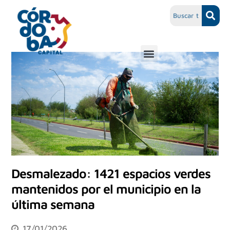
Desmalezado: 1421 espacios verdes
mantenidos por el municipio en la
última semana
17/01/2026