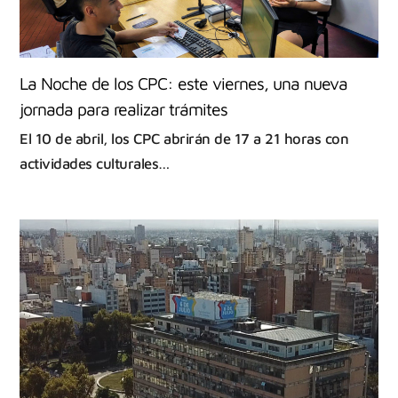
La Noche de los CPC: este viernes, una nueva
jornada para realizar trámites
El 10 de abril, los CPC abrirán de 17 a 21 horas con
actividades culturales…